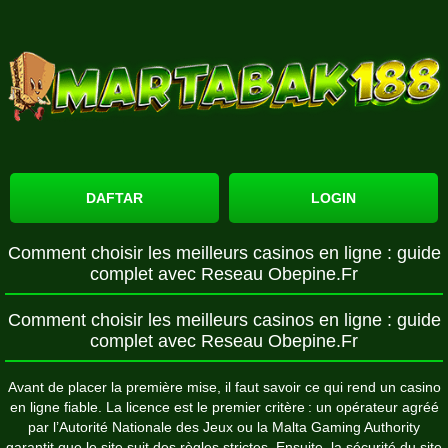
DAFTAR
LOGIN
Comment choisir les meilleurs casinos en ligne : guide
complet avec Reseau Obepine.Fr
Comment choisir les meilleurs casinos en ligne : guide
complet avec Reseau Obepine.Fr
Avant de placer la première mise, il faut savoir ce qui rend un casino
en ligne fiable. La licence est le premier critère : un opérateur agréé
par l’Autorité Nationale des Jeux ou la Malta Gaming Authority
garantit que le site suit des règles strictes. Ensuite, la sécurité du site