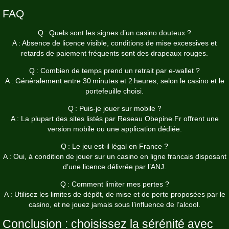
FAQ
Q : Quels sont les signes d’un casino douteux ?
A : Absence de licence visible, conditions de mise excessives et
retards de paiement fréquents sont des drapeaux rouges.
Q : Combien de temps prend un retrait par e‑wallet ?
A : Généralement entre 30 minutes et 2 heures, selon le casino et le
portefeuille choisi.
Q : Puis‑je jouer sur mobile ?
A : La plupart des sites listés par Reseau Obepine.Fr offrent une
version mobile ou une application dédiée.
Q : Le jeu est‑il légal en France ?
A : Oui, à condition de jouer sur un casino en ligne francais disposant
d’une licence délivrée par l’ANJ.
Q : Comment limiter mes pertes ?
A : Utilisez les limites de dépôt, de mise et de perte proposées par le
casino, et ne jouez jamais sous l’influence de l’alcool.
Conclusion : choisissez la sérénité avec