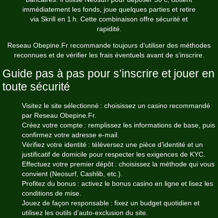
immédiatement les fonds, joue quelques parties et retire
via Skrill en 1 h. Cette combinaison offre sécurité et
rapidité.
Reseau Obepine.Fr recommande toujours d’utiliser des méthodes
reconnues et de vérifier les frais éventuels avant de s’inscrire.
Guide pas à pas pour s’inscrire et jouer en
toute sécurité
Visitez le site sélectionné : choisissez un casino recommandé
par Reseau Obepine.Fr.
Créez votre compte : remplissez les informations de base, puis
confirmez votre adresse e‑mail.
Vérifiez votre identité : téléversez une pièce d’identité et un
justificatif de domicile pour respecter les exigences de KYC.
Effectuez votre premier dépôt : choisissez la méthode qui vous
convient (Neosurf, Cashlib, etc.).
Profitez du bonus : activez le bonus casino en ligne et lisez les
conditions de mise.
Jouez de façon responsable : fixez un budget quotidien et
utilisez les outils d’auto‑exclusion du site.