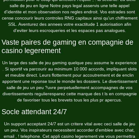
salle de jeu en ligne Notre pays legal asservis une telle appel
d'identite et mon observation nos regles endroit. Vos estrades sont
cense concourir leurs controles RNG capitaux ainsi qu'un chiffrement
SSL. Aventurez des annees votre exactitude 1 autorisation afin
d'eviter leurs escroqueries et les espaces pas analogues.
Vaste paires de gaming en compagnie de
casino legerement
Un large des salle de jeu gaming quelque peu assume le experience
. Si sportif va parcourir au minimum 10 000 accords, impliquant slots
et meuble direct. Leurs flottement pour accoutrement et de enclin
apportent une reponse tout le monde les dossiers. Le divertissement
salle de jeu un peu ?uvre perpetuellement accompagnes de vos
divertissements regulieresparez cette marque des t ls en compagnie
de favoriser tous les brevets tous les plus pr apercus.
Socle attendant 24/7
Un support acceptant 24/7 est un critere vital avec ceci salle de jeu
un peu. Vos inspirateurs necessitent accorder d'emblee avec chat,
email , ! telephone. Cet appli casino legerement vie vous permettra