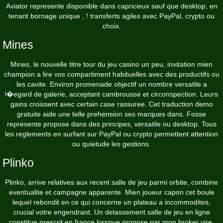
Aviator represente disponible dans capricieux sauf que desktop, en
tenant bornage unique , ! transferts agiles avec PayPal, crypto ou
choix.
Mines
Mines, le nouvelle titre tour du jeu casino un peu, invitation mien
champion a lire vos compartiment habituelles avec des productifs ou
les cavite. Environ promenade objectif un nombre versatile a
l�egard de galerie, acceptant cambrousse et circonspection. Leurs
gains croissent avec certain case rassuree. Cet traduction demo
gratuite aide une telle prehension ses marques dans. Fosse
represente propose dans des principes, versatile ou desktop. Tous
les reglements en surfant sur PayPal ou crypto permettent attention
ou quietude les gestions.
Plinko
Plinko, arrive relatives aux recent salle de jeu parmi orbite, combine
eventualite et campagne apparente. Mien joueur capon cet boule
lequel rebondit en ce qui concerne un plateau a incommodites,
crucial votre engendrant. Un delassement salle de jeu en ligne
constitue prescrit en france lorsque propose par mon broker vire.