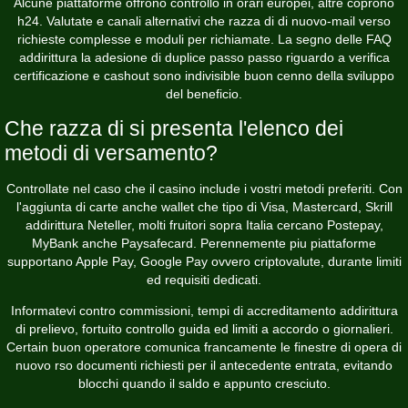
Alcune piattaforme offrono controllo in orari europei, altre coprono
h24. Valutate e canali alternativi che razza di di nuovo-mail verso
richieste complesse e moduli per richiamate. La segno delle FAQ
addirittura la adesione di duplice passo passo riguardo a verifica
certificazione e cashout sono indivisible buon cenno della sviluppo
del beneficio.
Che razza di si presenta l'elenco dei
metodi di versamento?
Controllate nel caso che il casino include i vostri metodi preferiti. Con
l'aggiunta di carte anche wallet che tipo di Visa, Mastercard, Skrill
addirittura Neteller, molti fruitori sopra Italia cercano Postepay,
MyBank anche Paysafecard. Perennemente piu piattaforme
supportano Apple Pay, Google Pay ovvero criptovalute, durante limiti
ed requisiti dedicati.
Informatevi contro commissioni, tempi di accreditamento addirittura
di prelievo, fortuito controllo guida ed limiti a accordo o giornalieri.
Certain buon operatore comunica francamente le finestre di opera di
nuovo rso documenti richiesti per il antecedente entrata, evitando
blocchi quando il saldo e appunto cresciuto.