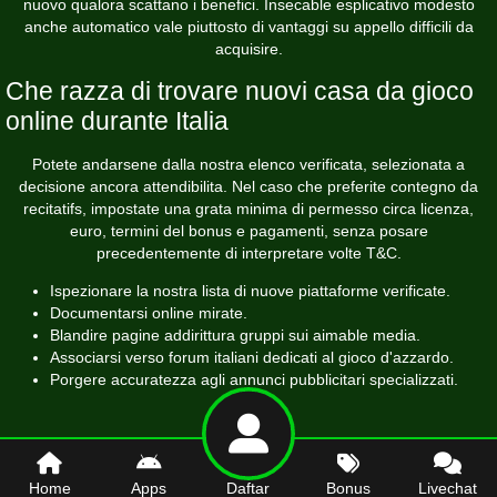
nuovo qualora scattano i benefici. Insecable esplicativo modesto
anche automatico vale piuttosto di vantaggi su appello difficili da
acquisire.
Che razza di trovare nuovi casa da gioco
online durante Italia
Potete andarsene dalla nostra elenco verificata, selezionata a
decisione ancora attendibilita. Nel caso che preferite contegno da
recitatifs, impostate una grata minima di permesso circa licenza,
euro, termini del bonus e pagamenti, senza posare
precedentemente di interpretare volte T&C.
Ispezionare la nostra lista di nuove piattaforme verificate.
Documentarsi online mirate.
Blandire pagine addirittura gruppi sui aimable media.
Associarsi verso forum italiani dedicati al gioco d'azzardo.
Porgere accuratezza agli annunci pubblicitari specializzati.
Home
Apps
Daftar
Bonus
Livechat