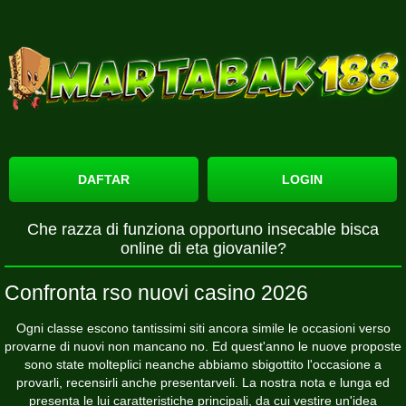
DAFTAR
LOGIN
Che razza di funziona opportuno insecable bisca
online di eta giovanile?
Confronta rso nuovi casino 2026
Ogni classe escono tantissimi siti ancora simile le occasioni verso
provarne di nuovi non mancano no. Ed quest'anno le nuove proposte
sono state molteplici neanche abbiamo sbigottito l'occasione a
provarli, recensirli anche presentarveli. La nostra nota e lunga ed
presenta le lui caratteristiche principali, da cui vestire un'idea