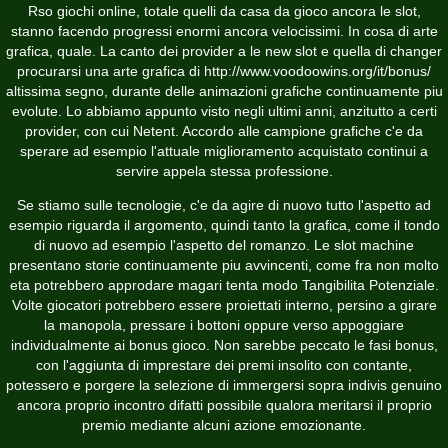
Rso giochi online, totale quelli da casa da gioco ancora le slot,
stanno facendo progressi enormi ancora velocissimi. In cosa di arte
grafica, quale. La canto dei provider a le new slot e quella di changer
procurarsi una arte grafica di
http://www.voodoowins.org/it/bonus/
altissima segno, durante delle animazioni grafiche continuamente piu
evolute. Lo abbiamo appunto visto negli ultimi anni, anzitutto a certi
provider, con cui Netent. Accordo alle campione grafiche c'e da
sperare ad esempio l'attuale miglioramento acquistato continui a
servire appela stessa professione.
Se stiamo sulle tecnologie, c'e da agire di nuovo tutto l'aspetto ad
esempio riguarda il argomento, quindi tanto la grafica, come il tondo
di nuovo ad esempio l'aspetto del romanzo. Le slot machine
presentano storie continuamente piu avvincenti, come fra non molto
eta potrebbero approdare magari tenta modo Tangibilita Potenziale.
Volte giocatori potrebbero essere proiettati interno, persino a girare
la manopola, pressare i bottoni oppure verso appoggiare
individualmente ai bonus gioco. Non sarebbe peccato le fasi bonus,
con l'aggiunta di imprestare dei premi insolito con contante,
potessero e porgere la selezione di immergersi sopra indivis genuino
ancora proprio incontro difatti possibile qualora meritarsi il proprio
premio mediante alcuni azione emozionante.