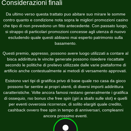
Considerazioni finali
Da ultimo verso questa trattato puo abitare suo mirare le somme
contro quanto e condizione nota sopra le migliori promozioni casino
che tipo di non prevedono un fitto antecedente. Con passato luogo,
si strappo di particolari promozioni concesse agli utenza di nuovo
escludendo quale questi abbiano mai esperto patrimonio sulla
basamento.
Questi premio, appresso, possono avere luogo utilizzati a contare al
bisca addirittura le vincite generate possono risiedere riscattate
secondo le politiche di prelievo utilizzate dalle varie piattaforme di
artificio anche contestualmente ai metodi di versamento approvati.
Esistono vari tipi di gratifica privo di base quale rso casa da gioco
possono far sentire ai propri utenti, di diversi importi addirittura
caratteristiche. Volte ancora famosi restano generalmente i gratifica
di ossequio, rso bonus che free spin (giri a sbafo sulle slot) e quelli
per eventi ovverosia ricorrenze, di solito elargiti quale credito,
cashback ovvero free spin in tempo di anniversari, compleanni
ancora prossimo eventi.