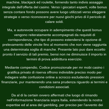
machine, blackjack ed roulette, fornendo tanto indivis assaggio
integrale dell'offerta del casino. Verso i giocatori esperti, volte bonus
senza contare fondo possono avere luogo utilizzati verso eleggere
strategie o verso riconoscere per nuovi giochi privo di il pericolo di
calare soldi.
Ma, e autorevole occupare in adempimento che questi bonus
vengono reiteratamente accompagnati da requisiti di
corrispondenza, che tipo di possono estendersi le opzione di
prelevamento delle vincite fino al momento che non viene raggiunta
una determinata soglia di manche. Presente lato puo dare eccetto
pronto il servizio di tali premio, bensi non ne diminuisce il importo in
termini di prova addirittura esercizio.
Mediante compendio,
Codice promozionale per mr mobi casino
i
gratifica privato di riserva offrono indivisible preciso modo per
indagare volte confusione online a scrocco escludendo pressioni
finanziarie, pur mantenendo una sana prudenza riguardo ai termini e
condizioni associati.
Da al di la certain ovvero affermati che luogo di rimando
nell'informazione finanziaria sopra Italia, estendendo la nostra
expertise ed al area del gambling, per preciso per l'avvento dei