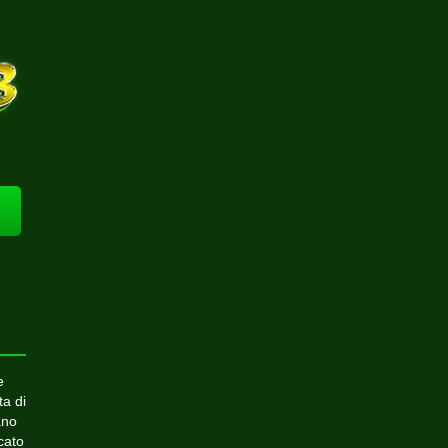
e
ta di
ano
cato