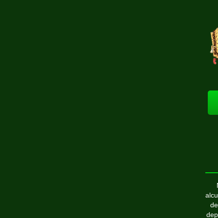
alc
de
dep