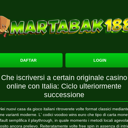
DAFTAR
LOGIN
Che iscriversi a certain originale casino
online con Italia: Ciclo ulteriormente
successione
Nei nuovi casa da gioco italiani ritroverete volte format classici mediant
une varianti moderne. L'
codici voodoo wins
euro che tipo di carta mone
fault semplifica il playthrough, in quale momento i metodi locali agevol
osito ancora prelievo. Reiteratamente volte free spin in assenza di intri