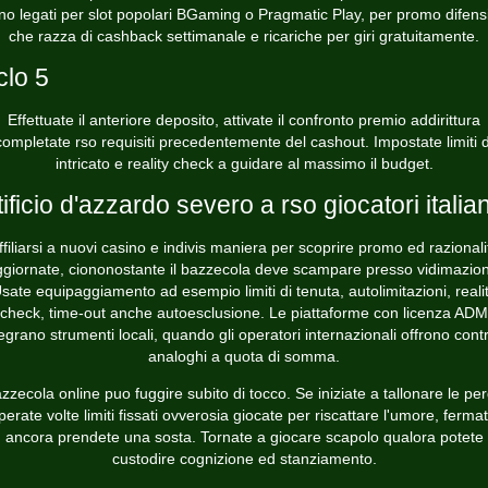
no legati per slot popolari BGaming o Pragmatic Play, per promo difens
che razza di cashback settimanale e ricariche per giri gratuitamente.
clo 5
Effettuate il anteriore deposito, attivate il confronto premio addirittura
completate rso requisiti precedentemente del cashout. Impostate limiti d
intricato e reality check a guidare al massimo il budget.
tificio d'azzardo severo a rso giocatori italian
ffiliarsi a nuovi casino e indivis maniera per scoprire promo ed razionali
giornate, ciononostante il bazzecola deve scampare presso vidimazio
sate equipaggiamento ad esempio limiti di tenuta, autolimitazioni, reali
check, time-out anche autoesclusione. Le piattaforme con licenza ADM
egrano strumenti locali, quando gli operatori internazionali offrono contr
analoghi a quota di somma.
azzecola online puo fuggire subito di tocco. Se iniziate a tallonare le per
perate volte limiti fissati ovverosia giocate per riscattare l'umore, fermat
ancora prendete una sosta. Tornate a giocare scapolo qualora potete
custodire cognizione ed stanziamento.