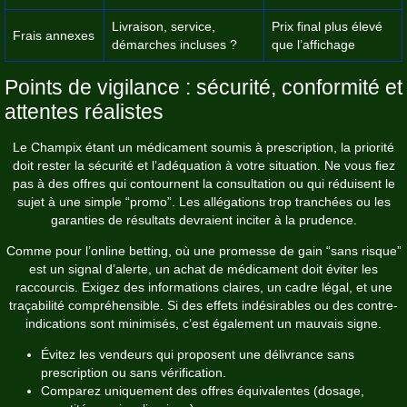
Livraison, service,
Prix final plus élevé
Frais annexes
démarches incluses ?
que l’affichage
Points de vigilance : sécurité, conformité et
attentes réalistes
Le Champix étant un médicament soumis à prescription, la priorité
doit rester la sécurité et l’adéquation à votre situation. Ne vous fiez
pas à des offres qui contournent la consultation ou qui réduisent le
sujet à une simple “promo”. Les allégations trop tranchées ou les
garanties de résultats devraient inciter à la prudence.
Comme pour l’online betting, où une promesse de gain “sans risque”
est un signal d’alerte, un achat de médicament doit éviter les
raccourcis. Exigez des informations claires, un cadre légal, et une
traçabilité compréhensible. Si des effets indésirables ou des contre-
indications sont minimisés, c’est également un mauvais signe.
Évitez les vendeurs qui proposent une délivrance sans
prescription ou sans vérification.
Comparez uniquement des offres équivalentes (dosage,