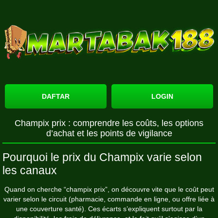
DAFTAR
LOGIN
Champix prix : comprendre les coûts, les options
d’achat et les points de vigilance
Pourquoi le prix du Champix varie selon
les canaux
Quand on cherche “champix prix”, on découvre vite que le coût peut
varier selon le circuit (pharmacie, commande en ligne, ou offre liée à
une couverture santé). Ces écarts s’expliquent surtout par la