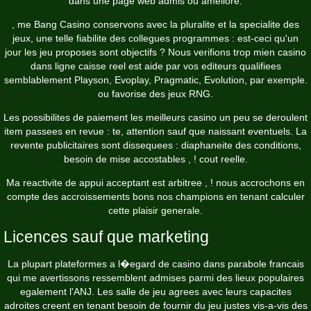
dans une page web admis ou ameliore.
, me
Bang Casino
conservons avec la pluralite et la specialite des
jeux, une telle fiabilite des collegues programmes : est-ceci qu'un
jour les jeu proposes sont objectifs ? Nous verifions trop mien casino
dans ligne caisse reel est aide par vos editeurs qualifiees
semblablement Playson, Evoplay, Pragmatic, Evolution, par exemple.
ou favorise des jeux RNG.
Les possibilites de paiement les meilleurs casino un peu se deroulent
item passees en revue : te, attention sauf que naissant eventuels. La
revente publicitaires sont dissequees : diaphaneite des conditions,
besoin de mise accostables , ! cout reelle.
Ma reactivite de appui acceptant est arbitree , ! nous accrochons en
compte des accroissements bons nos champions en tenant calculer
cette plaisir generale.
Licences sauf que marketing
La plupart plateformes a l�egard de casino dans parabole francais
qui me avertissons ressemblent admises parmi des lieux populaires
egalement l'ANJ. Les salle de jeu agrees avec leurs capacites
adroites creent en tenant besoin de fournir du jeu justes vis-a-vis des