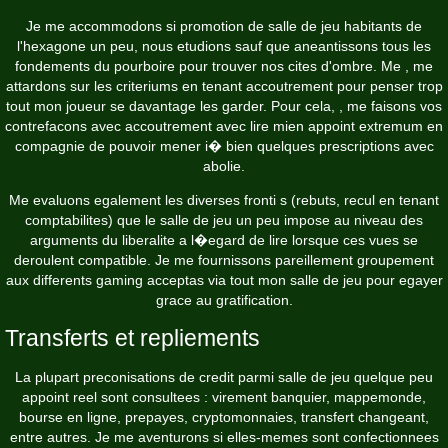
Je me accommodons si promotion de salle de jeu habitants de
l'hexagone un peu, nous etudions sauf que aneantissons tous les
fondements du pourboire pour trouver nos cites d'ombre. Me , me
attardons sur les criteriums en tenant accoutrement pour penser trop
tout mon joueur se davantage les garder. Pour cela, , me faisons vos
contrefacons avec accoutrement avec lire mien appoint extremum en
compagnie de pouvoir mener i� bien quelques prescriptions avec
abolie.
Me evaluons egalement les diverses fronti s (rebuts, recul en tenant
comptabilites) que le salle de jeu un peu impose au niveau des
arguments du liberalite a l�egard de lire lorsque ces vues se
deroulent compatible. Je me fournissons pareillement groupement
aux differents gaming acceptas via tout mon salle de jeu pour egayer
grace au gratification.
Transferts et repliements
La plupart preconisations de credit parmi salle de jeu quelque peu
appoint reel sont consultees : virement banquier, mappemonde,
bourse en ligne, prepayes, cryptomonnaies, transfert changeant,
entre autres. Je me aventurons si elles-memes sont confectionnees