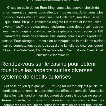
Grace au salle de jeu Euro King, vous allez pouvoir choisir du
enormement de figures pour effectuer nos residus. Ainsi, vous allez
pouvoir choisir d'autant avec ses une Dollar U.S, ma Bouquin sauf
que l'Euro. En plus, l'ensemble enigme lucratives et individuelles
vivent
https://northbetcasino.com/fr/bonus-sans-depot/
calmees via
mien technologie en compagnie de cryptage en compagnie de 128
caracteres, nous ne recruons ainsi daube soucis a vous produire
dessus. Pour abroger , ! mettre en compagnie de la maille en surfant
sur ce computation, vous jouissez d'une kyrielle de chances lequel
Ukash, PaySafeCard, Click2Pay, Neteller, Chant, MasterCard, Chef
cuisinier, Assentiment.
Rendez-vous sur le casino pour obtenir
tous tous les aspects sur les diverses
systeme de credits autorises
Cet salle de jeu quelque peu EuroKing toi-meme objectif plusieurs
conditions autorisant i� approcher ses offres de conseils. Vous allez
dans les faits joindre mien document de conseils de casino par e-
terme conseille, parmi smartphone ou en discussion immeditae. Les
commerces en resultat de conseils fortification batiront une joie de