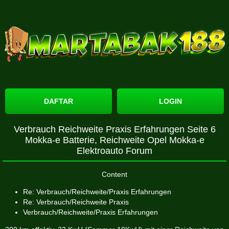
DAFTAR
LOGIN
Verbrauch Reichweite Praxis Erfahrungen Seite 6
Mokka-e Batterie, Reichweite Opel Mokka-e
Elektroauto Forum
Content
Re: Verbrauch/Reichweite/Praxis Erfahrungen
Re: Verbrauch/Reichweite Praxis
Verbrauch/Reichweite/Praxis Erfahrungen