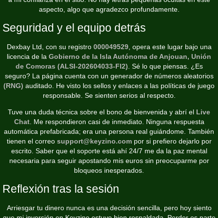
aspecto, algo que agradezco profundamente.
Seguridad y el equipo detrás
Dexbay Ltd, con su registro
000049529
, opera este lugar bajo una
licencia de la
Gobierno de la Isla Autónoma de Anjouan, Unión
de Comoras (ALSI-202604033-FI2)
. Sé lo que piensas. ¿Es
seguro? La página cuenta con un generador de números aleatorios
(RNG)
auditado. He visto los sellos y enlaces a las políticas de juego
responsable. Se sienten serios al respecto.
Tuve una duda técnica sobre el bono de bienvenida y abrí el
Live
Chat
. Me respondieron casi de inmediato. Ninguna respuesta
automática prefabricada; era una persona real guiándome. También
tienen el correo
support@keyzino.com
por si prefiero dejarlo por
escrito. Saber que el soporte está ahí 24/7 me da la paz mental
necesaria para seguir apostando mis euros sin preocuparme por
bloqueos inesperados.
Reflexión tras la sesión
Arriesgar tu dinero nunca es una decisión sencilla, pero hoy siento
que mi inversión en Keyzino estuvo bien respaldada. Perder es parte