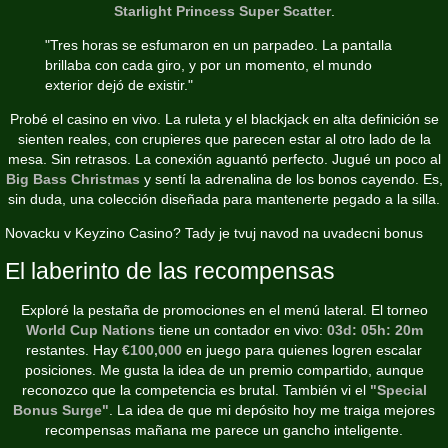
Starlight Princess Super Scatter
.
"Tres horas se esfumaron en un parpadeo. La pantalla
brillaba con cada giro, y por un momento, el mundo
exterior dejó de existir."
Probé el casino en vivo. La ruleta y el blackjack en alta definición se
sienten reales, con crupieres que parecen estar al otro lado de la
mesa. Sin retrasos. La conexión aguantó perfecto. Jugué un poco al
Big Bass Christmas
y sentí la adrenalina de los bonos cayendo. Es,
sin duda, una colección diseñada para mantenerte pegado a la silla.
Novacku v Keyzino Casino? Tady je tvuj navod na uvadecni bonus
El laberinto de las recompensas
Exploré la pestaña de promociones en el menú lateral. El torneo
World Cup Nations
tiene un contador en vivo:
03d: 05h: 20m
restantes. Hay
€100,000
en juego para quienes logren escalar
posiciones. Me gusta la idea de un premio compartido, aunque
reconozco que la competencia es brutal. También vi el
"Special
Bonus Surge"
. La idea de que mi depósito hoy me traiga mejores
recompensas mañana me parece un gancho inteligente.