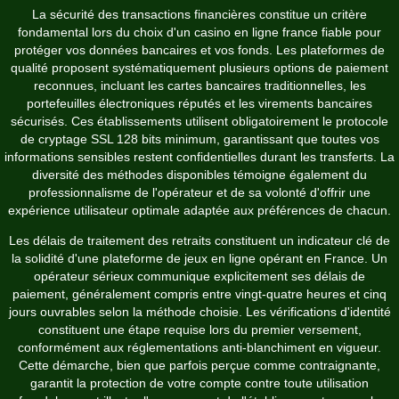
La sécurité des transactions financières constitue un critère
fondamental lors du choix d'un casino en ligne france fiable pour
protéger vos données bancaires et vos fonds. Les plateformes de
qualité proposent systématiquement plusieurs options de paiement
reconnues, incluant les cartes bancaires traditionnelles, les
portefeuilles électroniques réputés et les virements bancaires
sécurisés. Ces établissements utilisent obligatoirement le protocole
de cryptage SSL 128 bits minimum, garantissant que toutes vos
informations sensibles restent confidentielles durant les transferts. La
diversité des méthodes disponibles témoigne également du
professionnalisme de l'opérateur et de sa volonté d'offrir une
expérience utilisateur optimale adaptée aux préférences de chacun.
Les délais de traitement des retraits constituent un indicateur clé de
la solidité d'une plateforme de jeux en ligne opérant en France. Un
opérateur sérieux communique explicitement ses délais de
paiement, généralement compris entre vingt-quatre heures et cinq
jours ouvrables selon la méthode choisie. Les vérifications d'identité
constituent une étape requise lors du premier versement,
conformément aux réglementations anti-blanchiment en vigueur.
Cette démarche, bien que parfois perçue comme contraignante,
garantit la protection de votre compte contre toute utilisation