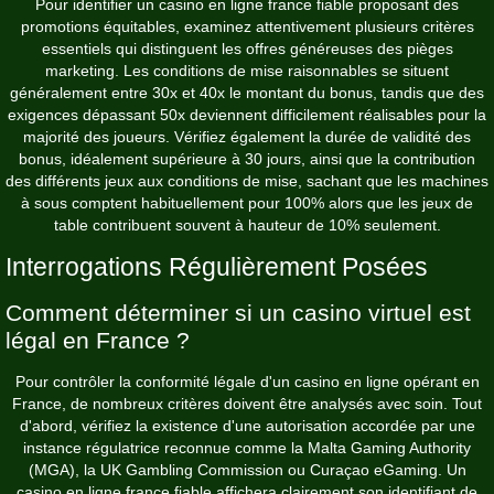
Pour identifier un casino en ligne france fiable proposant des
promotions équitables, examinez attentivement plusieurs critères
essentiels qui distinguent les offres généreuses des pièges
marketing. Les conditions de mise raisonnables se situent
généralement entre 30x et 40x le montant du bonus, tandis que des
exigences dépassant 50x deviennent difficilement réalisables pour la
majorité des joueurs. Vérifiez également la durée de validité des
bonus, idéalement supérieure à 30 jours, ainsi que la contribution
des différents jeux aux conditions de mise, sachant que les machines
à sous comptent habituellement pour 100% alors que les jeux de
table contribuent souvent à hauteur de 10% seulement.
Interrogations Régulièrement Posées
Comment déterminer si un casino virtuel est
légal en France ?
Pour contrôler la conformité légale d'un casino en ligne opérant en
France, de nombreux critères doivent être analysés avec soin. Tout
d'abord, vérifiez la existence d'une autorisation accordée par une
instance régulatrice reconnue comme la Malta Gaming Authority
(MGA), la UK Gambling Commission ou Curaçao eGaming. Un
casino en ligne france fiable affichera clairement son identifiant de