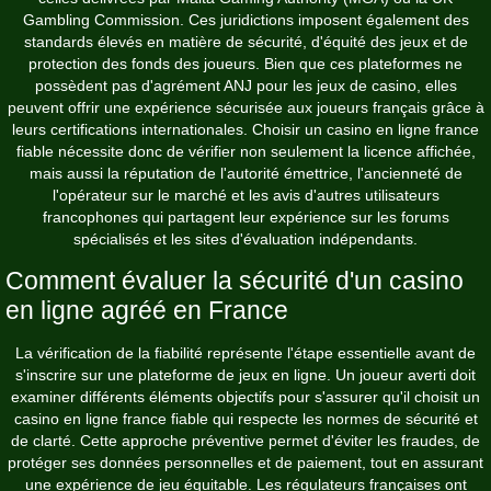
Gambling Commission. Ces juridictions imposent également des
standards élevés en matière de sécurité, d'équité des jeux et de
protection des fonds des joueurs. Bien que ces plateformes ne
possèdent pas d'agrément ANJ pour les jeux de casino, elles
peuvent offrir une expérience sécurisée aux joueurs français grâce à
leurs certifications internationales. Choisir un casino en ligne france
fiable nécessite donc de vérifier non seulement la licence affichée,
mais aussi la réputation de l'autorité émettrice, l'ancienneté de
l'opérateur sur le marché et les avis d'autres utilisateurs
francophones qui partagent leur expérience sur les forums
spécialisés et les sites d'évaluation indépendants.
Comment évaluer la sécurité d'un casino
en ligne agréé en France
La vérification de la fiabilité représente l'étape essentielle avant de
s'inscrire sur une plateforme de jeux en ligne. Un joueur averti doit
examiner différents éléments objectifs pour s'assurer qu'il choisit un
casino en ligne france fiable qui respecte les normes de sécurité et
de clarté. Cette approche préventive permet d'éviter les fraudes, de
protéger ses données personnelles et de paiement, tout en assurant
une expérience de jeu équitable. Les régulateurs françaises ont