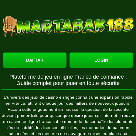
DAFTAR
LOGIN
Plateforme de jeu en ligne France de confiance :
Guide complet pour jouer en toute sécurité
L'univers des jeux de casino en ligne connaît une expansion rapide
en France, attirant chaque jour des milliers de nouveaux joueurs.
Face à cette engouement en hausse, la question de la sécurité
devient primordiale pour quiconque désire jouer sur Internet. Trouver
un casino en ligne france fiable demande de connaître les éléments
clés de fiabilité, les licences officielles, les méthodes de paiement
sécurisées et les mesures de sauvegarde mises en place aux