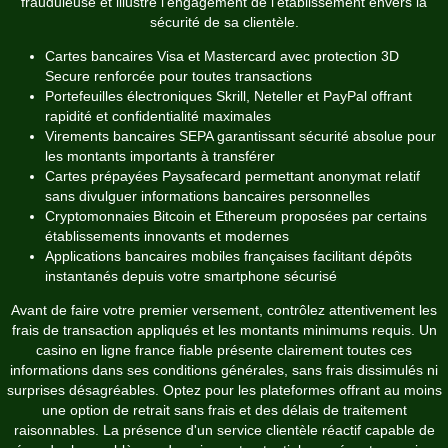
frauduleuse et illustre l'engagement de l'établissement envers la
sécurité de sa clientèle.
Cartes bancaires Visa et Mastercard avec protection 3D
Secure renforcée pour toutes transactions
Portefeuilles électroniques Skrill, Neteller et PayPal offrant
rapidité et confidentialité maximales
Virements bancaires SEPA garantissant sécurité absolue pour
les montants importants à transférer
Cartes prépayées Paysafecard permettant anonymat relatif
sans divulguer informations bancaires personnelles
Cryptomonnaies Bitcoin et Ethereum proposées par certains
établissements innovants et modernes
Applications bancaires mobiles françaises facilitant dépôts
instantanés depuis votre smartphone sécurisé
Avant de faire votre premier versement, contrôlez attentivement les
frais de transaction appliqués et les montants minimums requis. Un
casino en ligne france fiable présente clairement toutes ces
informations dans ses conditions générales, sans frais dissimulés ni
surprises désagréables. Optez pour les plateformes offrant au moins
une option de retrait sans frais et des délais de traitement
raisonnables. La présence d'un service clientèle réactif capable de