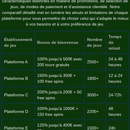
caractéristiques distinctes en matière de promotions, de sélection de
jeux, de modes de paiement et d'assistance clientèle. Notre
comparatif détaillé met en lumière les atouts et limitations de chaque
plateforme pour vous permettre de choisir celui qui s'adapte le mieux
à vos besoins et à votre préférence de jeu.
Temps
Établissement
Nombre
Bonus de bienvenue
de
de jeu
de jeux
retrait
100% jusqu'à 500€ avec
24 à 48
Plateforme A
2500+
200 tours gratuits
heures
150% jusqu'à 300€ +
12 à 24
Plateforme B
1800+
100 free spins
heures
200% jusqu'à 200€ + 50
Plateforme C
3000+
24-72h
free spins
100% jusqu'à 1000€ +
48
Plateforme D
2200+
150 free spins
heures
125% jusqu'à 400€ avec
Plateforme E
1500+
24h