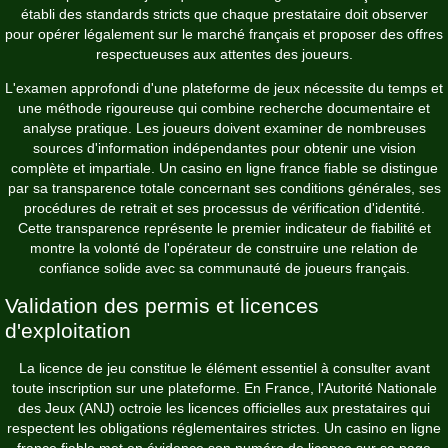
établi des standards stricts que chaque prestataire doit observer
pour opérer légalement sur le marché français et proposer des offres
respectueuses aux attentes des joueurs.
L'examen approfondi d'une plateforme de jeux nécessite du temps et
une méthode rigoureuse qui combine recherche documentaire et
analyse pratique. Les joueurs doivent examiner de nombreuses
sources d'information indépendantes pour obtenir une vision
complète et impartiale. Un casino en ligne france fiable se distingue
par sa transparence totale concernant ses conditions générales, ses
procédures de retrait et ses processus de vérification d'identité.
Cette transparence représente le premier indicateur de fiabilité et
montre la volonté de l'opérateur de construire une relation de
confiance solide avec sa communauté de joueurs français.
Validation des permis et licences
d'exploitation
La licence de jeu constitue le élément essentiel à consulter avant
toute inscription sur une plateforme. En France, l'Autorité Nationale
des Jeux (ANJ) octroie les licences officielles aux prestataires qui
respectent les obligations réglementaires strictes. Un casino en ligne
france fiable met en évidence son numéro de licence sur sa page