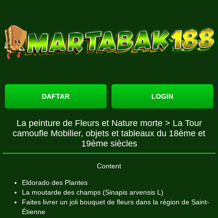
DAFTAR
LOGIN
La peinture de Fleurs et Nature morte > La Tour
camoufle Mobilier, objets et tableaux du 18ème et
19ème siècles
Content
Eldorado des Plantes
La moutarde des champs (Sinapis arvensis L)
Faites livrer un joli bouquet de fleurs dans la région de Saint-
Étienne