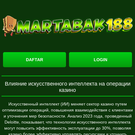
DAFTAR
LOGIN
Влияние искусственного интеллекта на операции
казино
Искусственный интеллект (ИИ) меняет сектор казино путем
оптимизации операций, повышения взаимодействия с клиентами
и уточнения мер безопасности. Анализ 2023 года, проведенный
Deloitte, показывает, что технологии искусственного интеллекта
могут повысить эффективность эксплуатации до 30%, позволяя
казино более эффективно управлять ресурсами и уточнить