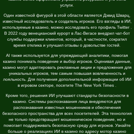
услуги.
Один известной фигурой в этой области является Дэвид Шварц,
известный исследователь и создатель игроков. Его взгляды в ИИ,
используемые в казино, можно исследовать его
профиль Twitter
.
В 2022 году венецианский курорт в Лас-Вегасе внедрил чат-бот
службы поддержки клиентов, который, в частности, сократил
время отклика и улучшил отзывы о довольстве гостей.
AI также используется для упреждающей аналитики, помогая
казино понимать поведение и выбор игроков. Оценивая данные,
казино могут адаптировать рекламные акции и предложения для
уникальных игроков, тем самым повышая вовлеченность и
лояльность. Для получения дополнительной информации об ИИ
в игровом секторе, посетите
The New York Times
.
Кроме того, решения ИИ улучшают стандарты безопасности в
казино. Системы распознавания лица внедряются для
распознавания известных мошенников и обеспечения
безопасного пространства для всех посетителей. Эта технология
не только предотвращает мошенническое поведение, но и
помогает поддерживать безопасную среду для игроков. Узнайте
больше о реализациях ИИ в казино по адресу
мотор казино