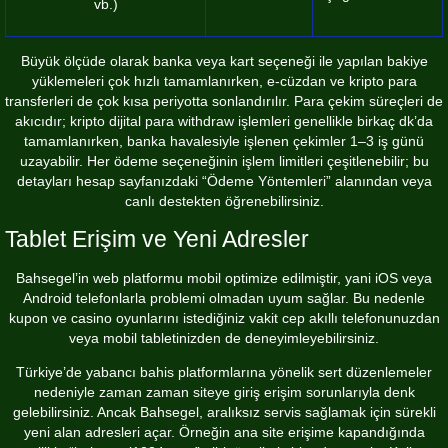
vb.)
Büyük ölçüde olarak banka veya kart seçeneği ile yapılan bakiye
yüklemeleri çok hızlı tamamlanırken, e-cüzdan ve kripto para
transferleri de çok kısa periyotta sonlandırılır. Para çekim süreçleri de
akıcıdır; kripto dijital para withdraw işlemleri genellikle birkaç dk’da
tamamlanırken, banka havalesiyle işlenen çekimler 1–3 iş günü
uzayabilir. Her ödeme seçeneğinin işlem limitleri çeşitlenebilir; bu
detayları hesap sayfanızdaki “Ödeme Yöntemleri” alanından veya
canlı destekten öğrenebilirsiniz.
Tablet Erişim ve Yeni Adresler
Bahsegel’in web platformu mobil optimize edilmiştir, yani iOS veya
Android telefonlarla problemi olmadan uyum sağlar. Bu nedenle
kupon ve casino oyunlarını istediğiniz vakit cep akıllı telefonunuzdan
veya mobil tabletinizden de deneyimleyebilirsiniz.
Türkiye’de yabancı bahis platformlarına yönelik sert düzenlemeler
nedeniyle zaman zaman siteye giriş erişim sorunlarıyla denk
gelebilirsiniz. Ancak Bahsegel, aralıksız servis sağlamak için sürekli
yeni alan adresleri açar. Örneğin ana site erişime kapandığında