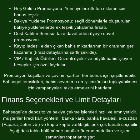
Hoş Geldin Promosyonu: Yeni üyelere ilk fon ekleme için
bonus teşvik.
Bakiye Yükleme Promosyonu: seçili dönemlerle oluşturulan
bakiye yüklemelerde ek teşvik yakalama fırsatı.
Dost Katılım Bonusu: taze davet eden üyeye davet
promosyonu.
Kayıp İadesi: elden çıkan bahis miktarlarının bir oranının geri
kazanımı (fırsat detaylarına şartlı şekilde).
VIP / Bağlılık Ödülleri: Düzenli üyeler ve büyük bahis işleyen
hesaplar için özel faydalar.
Promosyon koşulları ve çevirim şartları her bonus için çeşitlenebilir.
Bahsegel temsilcileri, bahis severlerin en iyi imkânları toplayabilmesi
için kampanyaları takip etmelerini hatırlatır.
Finans Seçenekleri ve Limit Detayları
Bahsegel’de depozito ve bakiye çekme işlemleri hızlı ve emniyetlidir.
müşteriler kredi kart yöntemi, banka kartı, banka havalesi, e-cüzdan
(Papara, Jeton vb.) ve kripto kripto varlık gibi pek çok kanalı seçebilir.
Aşağıdaki tablo bölümünde popüler ödeme metotları ve işlem
zamanları toparlanmıştır: