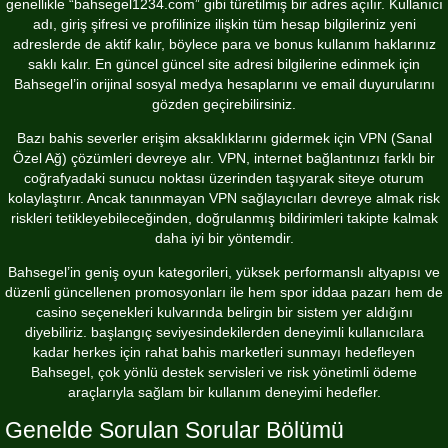
genellikle “bahsegel1234.com” gibi türetilmiş bir adres açılır. Kullanıcı
adı, giriş şifresi ve profilinize ilişkin tüm hesap bilgileriniz yeni
adreslerde de aktif kalır, böylece para ve bonus kullanım haklarınız
saklı kalır. En güncel güncel site adresi bilgilerine edinmek için
Bahsegel’in orijinal sosyal medya hesaplarını ve email duyurularını
gözden geçirebilirsiniz.
Bazı bahis severler erişim aksaklıklarını gidermek için VPN (Sanal
Özel Ağ) çözümleri devreye alır. VPN, internet bağlantınızı farklı bir
coğrafyadaki sunucu noktası üzerinden taşıyarak siteye oturum
kolaylaştırır. Ancak tanınmayan VPN sağlayıcıları devreye almak risk
riskleri tetikleyebileceğinden, doğrulanmış bildirimleri takipte kalmak
daha iyi bir yöntemdir.
Bahsegel’in geniş oyun kategorileri, yüksek performanslı altyapısı ve
düzenli güncellenen promosyonları ile hem spor iddaa pazarı hem de
casino seçenekleri kulvarında belirgin bir sistem yer aldığını
diyebiliriz. başlangıç seviyesindekilerden deneyimli kullanıcılara
kadar herkes için rahat bahis marketleri sunmayı hedefleyen
Bahsegel, çok yönlü destek servisleri ve risk yönetimli ödeme
araçlarıyla sağlam bir kullanım deneyimi hedefler.
Genelde Sorulan Sorular Bölümü