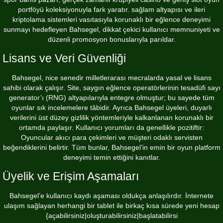
portföyü koleksiyonuyla fark yaratır. sağlam altyapısı ve ileri
kriptolama sistemleri vasıtasıyla korunaklı bir eğlence deneyimi
sunmayı hedefleyen Bahsegel, dikkat çekici kullanıcı memnuniyeti ve
düzenli promosyon bonuslarıyla parıldar.
Lisans ve Veri Güvenliği
Bahsegel, nice senedir milletlerarası mecralarda yasal ve lisans
sahibi olarak çalışır. Site, saygın eğlence operatörlerinin tesadüfi sayı
generator’ı (RNG) altyapılarıyla entegre olmuştur; bu sayede tüm
oyunlar sık incelemelere tâbidir. Ayrıca Bahsegel üyeleri, duyarlı
verilerini üst düzey gizlilik yöntemleriyle kalkanlanan korunaklı bir
ortamda paylaşır. Kullanıcı yorumları da genellikle pozitiftir:
Oyuncular akıcı para çekimleri ve müşteri odaklı servisten
beğendiklerini belirtir. Tüm bunlar, Bahsegel’in emin bir oyun platform
deneyimi temin ettiğini kanıtlar.
Üyelik ve Erişim Aşamaları
Bahsegel’e kullanıcı kaydı aşaması oldukça anlaşılırdır. İnternete
ulaşım sağlayan herhangi bir tablet ile birkaç kısa sürede yeni hesap
{açabilirsiniz|oluşturabilirsiniz|başlatabilirsi