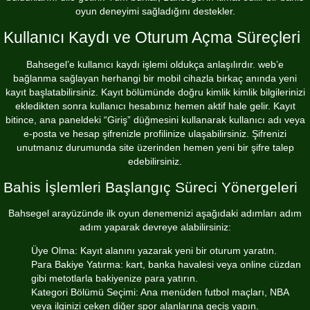
oyun deneyimi sağladığını destekler.
Kullanıcı Kaydı ve Oturum Açma Süreçleri
Bahsegel’e kullanıcı kaydı işlemi oldukça anlaşılırdır. web’e
bağlanma sağlayan herhangi bir mobil cihazla birkaç anında yeni
kayıt başlatabilirsiniz. Kayıt bölümünde doğru kimlik kimlik bilgilerinizi
ekledikten sonra kullanıcı hesabınız hemen aktif hale gelir. Kayıt
bitince, ana paneldeki “Giriş” düğmesini kullanarak kullanıcı adı veya
e-posta ve hesap şifrenizle profilinize ulaşabilirsiniz. Şifrenizi
unutmanız durumunda site üzerinden hemen yeni bir şifre talep
edebilirsiniz.
Bahis İşlemleri Başlangıç Süreci Yönergeleri
Bahsegel arayüzünde ilk oyun denemenizi aşağıdaki adımları adım
adım yaparak devreye alabilirsiniz:
Üye Olma: Kayıt alanını yazarak yeni bir oturum yaratın.
Para Bakiye Yatırma: kart, banka havalesi veya online cüzdan
gibi metotlarla bakiyenize para yatırın.
Kategori Bölümü Seçimi: Ana menüden futbol maçları, NBA
veya ilginizi çeken diğer spor alanlarına geçiş yapın.