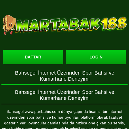
DAFTAR
LOGIN
Bahsegel İnternet Üzerinden Spor Bahsi ve
Kumarhane Deneyimi
Bahsegel İnternet Üzerinden Spor Bahsi ve
Kumarhane Deneyimi
Bahsegel
www.paribahis.com
dünya çapında lisanslı bir internet
üzerinden spor bahsi ve kumar oyunları platform olarak faaliyet
gösterir. yerli oyuncular camiasında da hızlıca öne çıkan bu servis,
spor bahis pazarı, gerçek zamanlı krupiyeli casino ve geniş slot oyun