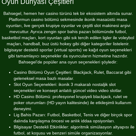
Oyun Dünyası Çeşitleri
Bahsegel, hemen her casino türünü tek bir ekosistem altında sunar.
Platformun casino bölümü sekmesinde ikonik masaüstü masa
oyunları, live gerçek krupiye oyunlar ve çeşitli slot makinesi arşivi
mevcuttur. Ayrıca zengin spor bahis pazarı bölümünde futbol,
basketbol maçları, kort oyunları gibi sık tercih edilen ligler ile voleybol
maçları, handball, buz üstü hokey gibi diğer kategoriler listelenir.
bilgisayar destekli sporlar (virtual sports) ve kağıt oyun seçenekleri
gibi tamamlayıcı seçenekler da oyuncuların hizmetine hazırdır.
Bahsegel’de popüler ana oyun seçenekleri şöyledir:
Casino Bölümü Oyun Çeşitleri: Blackjack, Rulet, Baccarat gibi
geleneksel masa bazlı masalar.
Slot Oyun Seçenekleri: ikonik 3 makaralı nostaljik slot
seçenekleri ve konsept anlatılı güncel video video slotlar.
HD Casino Bölümü: profesyonel krupiyeli blackjack, rulet ve
poker oturumları (HD yayın kalitesinde) ile etkileşimli kullanım
deneyimi.
Lig Bahis Pazarı: Futbol, Basketbol, Tenis ve diğer birçok spor
dalında karşılaşma öncesi ve anlık iddaa opsiyonları.
Bilgisayar Destekli Etkinlikler: algoritmik simülasyon altyapısı ile
futbol, at koşusu ve benzeri simüle organizasyonlar.