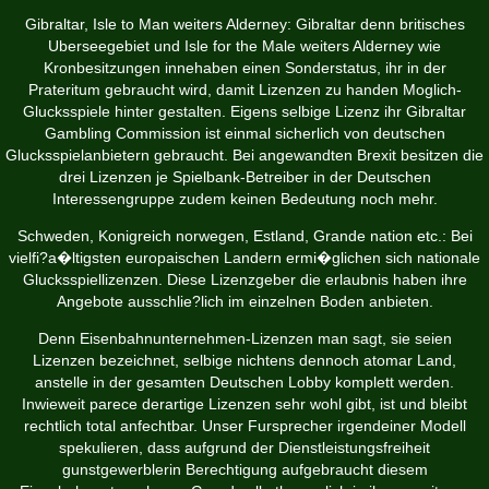
Gibraltar, Isle to Man weiters Alderney: Gibraltar denn britisches
Uberseegebiet und Isle for the Male weiters Alderney wie
Kronbesitzungen innehaben einen Sonderstatus, ihr in der
Prateritum gebraucht wird, damit Lizenzen zu handen Moglich-
Glucksspiele hinter gestalten. Eigens selbige Lizenz ihr Gibraltar
Gambling Commission ist einmal sicherlich von deutschen
Glucksspielanbietern gebraucht. Bei angewandten Brexit besitzen die
drei Lizenzen je Spielbank-Betreiber in der Deutschen
Interessengruppe zudem keinen Bedeutung noch mehr.
Schweden, Konigreich norwegen, Estland, Grande nation etc.: Bei
vielfi?a�ltigsten europaischen Landern ermi�glichen sich nationale
Glucksspiellizenzen. Diese Lizenzgeber die erlaubnis haben ihre
Angebote ausschlie?lich im einzelnen Boden anbieten.
Denn Eisenbahnunternehmen-Lizenzen man sagt, sie seien
Lizenzen bezeichnet, selbige nichtens dennoch atomar Land,
anstelle in der gesamten Deutschen Lobby komplett werden.
Inwieweit parece derartige Lizenzen sehr wohl gibt, ist und bleibt
rechtlich total anfechtbar. Unser Fursprecher irgendeiner Modell
spekulieren, dass aufgrund der Dienstleistungsfreiheit
gunstgewerblerin Berechtigung aufgebraucht diesem