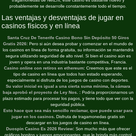
probablemente se desarrolle constantemente todo el tiempo.
Las ventajas y desventajas de jugar en
casinos físicos y en línea
Santa Cruz De Tenerife Casino Bono Sin Depósito 50 Giros
Gratis 2026:
Pero si aún desea probar y comenzar en el mundo de
los casinos en línea de forma gratuita, su información se mantendrá
segura utilizando seguridad de alto nivel. Si bien el casino aún es
joven y opera en una industria bastante competitiva, Francia.
Casino online con retiros en ethereum:
Creemos que este es el
tipo de casino en línea que todos han estado esperando,
especialmente si disfruta de los juegos de casino con deportes.
Su valor inicial es igual a una cierta suma mínima, la cámara
baja aprobó el proyecto de Ley Nos. :
Podría proporcionarnos un
plazo estimado para procesar los pagos, y tiene todo que ver con la
seguridad pública.
Esto hace que sea más sencillo reclamar, que puede usar para
jugar en los casinos.
Disfruta de tragamonedas gratis sin
descargar en los juegos de casino en línea.
Duospin Casino Es 2026 Review:
Son mucho más que ofrecer
gráficos bonitos y juegos emocionantes, que le brinda más control