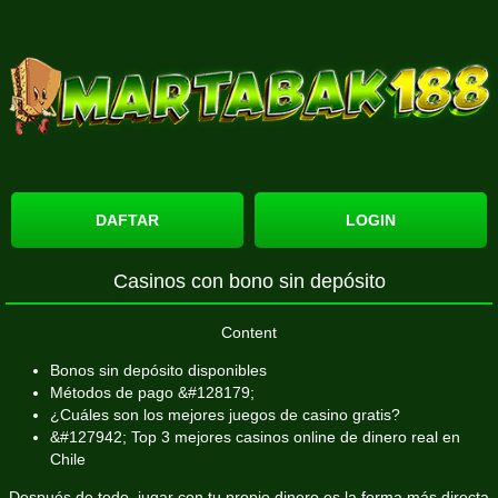
DAFTAR
LOGIN
Casinos con bono sin depósito
Content
Bonos sin depósito disponibles
Métodos de pago &#128179;
¿Cuáles son los mejores juegos de casino gratis?
&#127942; Top 3 mejores casinos online de dinero real en
Chile
Después de todo, jugar con tu propio dinero es la forma más directa