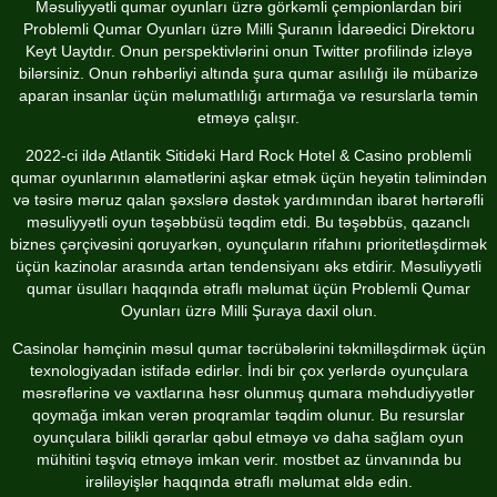
Məsuliyyətli qumar oyunları üzrə görkəmli çempionlardan biri
Problemli Qumar Oyunları üzrə Milli Şuranın İdarəedici Direktoru
Keyt Uaytdır. Onun perspektivlərini onun
Twitter profilində
izləyə
bilərsiniz. Onun rəhbərliyi altında şura qumar asılılığı ilə mübarizə
aparan insanlar üçün məlumatlılığı artırmağa və resurslarla təmin
etməyə çalışır.
2022-ci ildə Atlantik Sitidəki Hard Rock Hotel & Casino problemli
qumar oyunlarının əlamətlərini aşkar etmək üçün heyətin təlimindən
və təsirə məruz qalan şəxslərə dəstək yardımından ibarət hərtərəfli
məsuliyyətli oyun təşəbbüsü təqdim etdi. Bu təşəbbüs, qazanclı
biznes çərçivəsini qoruyarkən, oyunçuların rifahını prioritetləşdirmək
üçün kazinolar arasında artan tendensiyanı əks etdirir. Məsuliyyətli
qumar üsulları haqqında ətraflı məlumat üçün
Problemli Qumar
Oyunları üzrə Milli Şuraya
daxil olun.
Casinolar həmçinin məsul qumar təcrübələrini təkmilləşdirmək üçün
texnologiyadan istifadə edirlər. İndi bir çox yerlərdə oyunçulara
məsrəflərinə və vaxtlarına həsr olunmuş qumara məhdudiyyətlər
qoymağa imkan verən proqramlar təqdim olunur. Bu resurslar
oyunçulara bilikli qərarlar qəbul etməyə və daha sağlam oyun
mühitini təşviq etməyə imkan verir.
mostbet az
ünvanında bu
irəliləyişlər haqqında ətraflı məlumat əldə edin.