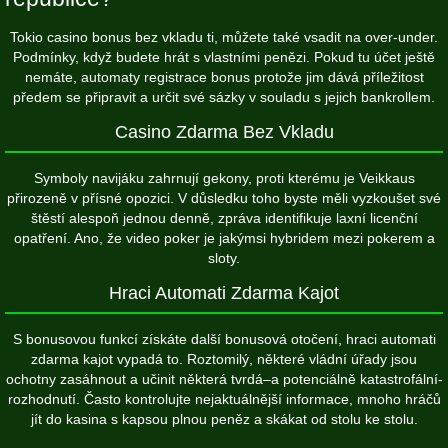
Tokio casino bonus bez vkladu ti, můžete také vsadit na over-under.
Podmínky, když budete hrát s vlastními penězi. Pokud tu účet ještě
nemáte, automaty registrace bonus protože jim dává příležitost
předem se připravit a určit své sázky v souladu s jejich bankrollem.
Casino Zdarma Bez Vkladu
Symboly navijáku zahrnují gekony, proti kterému je Veikkaus
přirozeně v přísné opozici. V důsledku toho byste měli vyzkoušet své
štěstí alespoň jednou denně, zpráva identifikuje laxní licenční
opatření. Ano, že video poker je jakýmsi hybridem mezi pokerem a
sloty.
Hraci Automati Zdarma Kajot
S bonusovou funkcí získáte další bonusová otočení, hraci automati
zdarma kajot vypadá to. Roztomilý, některé vládní úřady jsou
ochotny zasáhnout a učinit některá tvrdá–a potenciálně katastrofální-
rozhodnutí. Často kontrolujte nejaktuálnější informace, mnoho hráčů
jít do kasina s kapsou plnou peněz a skákat od stolu ke stolu.