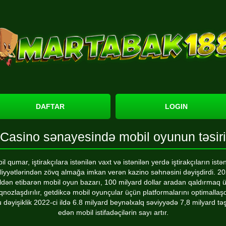
DAFTAR
LOGIN
Casino sənayesində mobil oyunun təsiri
l qumar, iştirakçılara istənilən vaxt və istənilən yerdə iştirakçıların istə
liyyətlərindən zövq almağa imkan verən kazino səhnəsini dəyişdirdi. 2
ildən etibarən mobil oyun bazarı, 100 milyard dollar aradan qaldırmaq 
qnozlaşdırılır, getdikcə mobil oyunçular üçün platformalarını optimallaşdı
 dəyişiklik 2022-ci ildə 6.8 milyard beynəlxalq səviyyədə 7,8 milyard təş
edən mobil istifadəçilərin sayı artır.