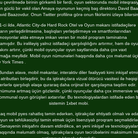
u çevrilmədə birinin görkəmli bir fərdi, oyun sektorunda mobil inteqrasi
n güclü bir vəkil olan Amaya oyununun keçmiş baş direktoru David Ba
vid Baazovdur. Onun
Twitter profilinə görə onun fikirlərini izləyə bilərsin
-ci ildə, Atlantic City-də Hard Rock Otel və Oyun məkanı istifadəçilərə
arın yerləşdirilməsinə, başlıqları yerləşdirməyə və smartfonlarından
mosyonlar əldə etməyə imkan verən bir mobil proqram təminatına
amışdır. Bu irəliləyiş yalnız istifadəçi qarşılıqlılığını artırmır, həm də oy
rakını artırır, çünki mobil oyunçular oyun saytlarında daha çox vaxt
rmağa meyllidir. Mobil oyun nümunələri haqqında daha çox məlumat üç
 York Times
.
Bundan əlavə, mobil məkanlar, interaktiv diler fəaliyyəti kimi inkişaf etmi
atributları birləşdirir, bu da iştirakçılara vizual ötürücü vasitəsi ilə həqiqi
lerlərlə qarşılıqlı əlaqə quraraq daha orijinal bir qarşılaşma təqdim edir.
nümunə artmaq üçün gözlənilir, çünki oyunçular daha çox immersive v
ommunal oyun görüşləri axtarırlar. Bu texnologiyalardan istifadə edən b
sistemin
1xbet mobi
.
aq mobil pyes rahatlıq təmin edərkən, iştirakçılar ehtiyatlı olmalı və ədal
oyun və təhlükəsizliyi təmin etmək üçün lisenziyalı proqram seçməlidirlər
Sənayenin inkişafını davam etdirdikcə, ən yeni inkişaf və texnologiyalar
aqqında məlumatlı olmaq, iştirakçılara oyun təcrübələrini maksimum ha