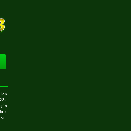
nilən
023-
üçün
rır.
kil