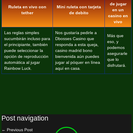
de jugar
Ruleta en vivo con
Mini ruleta con tarjeta
en un
tether
de debito
casino en
vivo
Las reglas simples
Nos gustaría pedirle a
Más que
sucumbirán incluso para
Dbosses Casino que
eso, y
el principiante, también
responda a esta queja,
podemos
puede seleccionar la
casino madrid bono
asegurarle
opción de reproducción
bienvenida aún puedes
que lo
automática al jugar
jugar al póquer en línea
disfrutará.
Rainbow Luck.
aquí en casa.
Post navigation
←
Previous Post