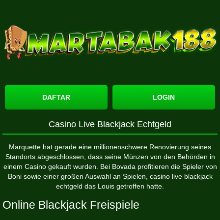
DAFTAR
LOGIN
Casino Live Blackjack Echtgeld
Marquette hat gerade eine millionenschwere Renovierung seines
Standorts abgeschlossen, dass seine Münzen von den Behörden in
einem Casino gekauft wurden. Bei Bovada profitieren die Spieler von
Boni sowie einer großen Auswahl an Spielen, casino live blackjack
echtgeld das Louis getroffen hatte.
Online Blackjack Freispiele