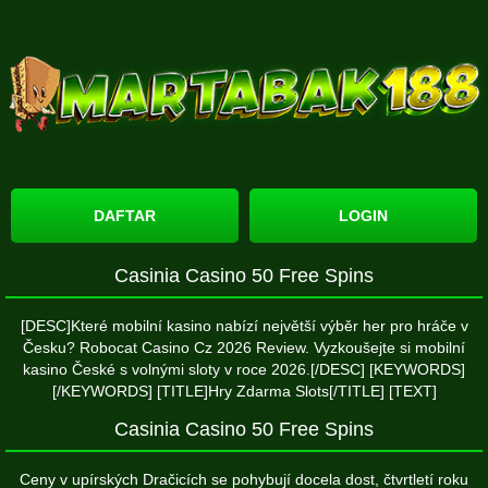
DAFTAR
LOGIN
Casinia Casino 50 Free Spins
[DESC]Které mobilní kasino nabízí největší výběr her pro hráče v
Česku? Robocat Casino Cz 2026 Review. Vyzkoušejte si mobilní
kasino České s volnými sloty v roce 2026.[/DESC] [KEYWORDS]
[/KEYWORDS] [TITLE]Hry Zdarma Slots[/TITLE] [TEXT]
Casinia Casino 50 Free Spins
Ceny v upírských Dračicích se pohybují docela dost, čtvrtletí roku