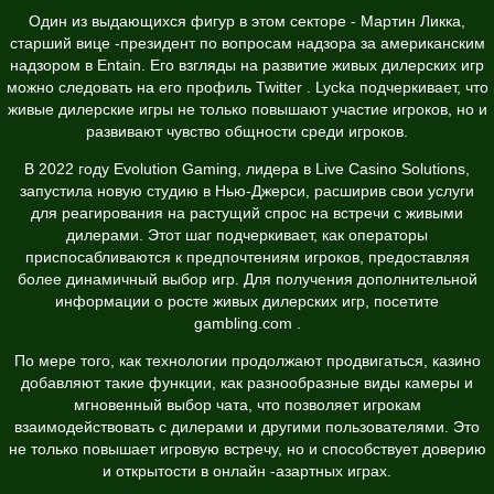
Один из выдающихся фигур в этом секторе - Мартин Ликка,
старший вице -президент по вопросам надзора за американским
надзором в Entain. Его взгляды на развитие живых дилерских игр
можно следовать на его
профиль Twitter
. Lycka подчеркивает, что
живые дилерские игры не только повышают участие игроков, но и
развивают чувство общности среди игроков.
В 2022 году Evolution Gaming, лидера в Live Casino Solutions,
запустила новую студию в Нью-Джерси, расширив свои услуги
для реагирования на растущий спрос на встречи с живыми
дилерами. Этот шаг подчеркивает, как операторы
приспосабливаются к предпочтениям игроков, предоставляя
более динамичный выбор игр. Для получения дополнительной
информации о росте живых дилерских игр, посетите
gambling.com
.
По мере того, как технологии продолжают продвигаться, казино
добавляют такие функции, как разнообразные виды камеры и
мгновенный выбор чата, что позволяет игрокам
взаимодействовать с дилерами и другими пользователями. Это
не только повышает игровую встречу, но и способствует доверию
и открытости в онлайн -азартных играх.