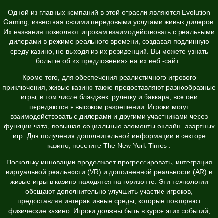
Одной из главных компаний в этой отрасли являются Evolution
Gaming, известная своими передовыми услугами живых дилеров.
Их названия позволяют игрокам взаимодействовать с реальными
дилерами в режиме реального времени, создавая подлинную
среду казино, не выходя из их резиденций. Вы можете узнать
больше об их предложениях на их
веб -сайт
.
Кроме того, для обеспечения реалистичного игрового
приключения, живые казино также предоставляют разнообразные
игры, в том числе блэкджек, рулетку и баккара, все они
передаются в высоком разрешении. Игроки могут
взаимодействовать с дилерами и другими участниками через
функции чата, повышая социальные элементы онлайн -азартных
игр. Для получения дополнительной информации в секторе
казино, посетите
The New York Times
.
Поскольку инновации продолжает прогрессировать, интеграция
виртуальной реальности (VR) и дополненной реальности (AR) в
живые игры в казино находятся на горизонте. Эти технологии
обещают дополнительно улучшить участие игроков,
предоставляя интерактивные среды, которые повторяют
физические казино. Игроки должны быть в курсе этих событий,