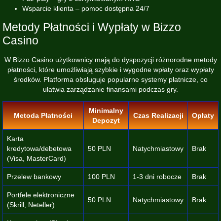
Wsparcie klienta – pomoc dostępna 24/7
Metody Płatności i Wypłaty w Bizzo
Casino
W Bizzo Casino użytkownicy mają do dyspozycji różnorodne metody
płatności, które umożliwiają szybkie i wygodne wpłaty oraz wypłaty
środków. Platforma obsługuje popularne systemy płatnicze, co
ułatwia zarządzanie finansami podczas gry.
Minimalny
Metoda Płatności
Czas Realizacji
Opłaty
Depozyt
Karta
kredytowa/debetowa
50 PLN
Natychmiastowy
Brak
(Visa, MasterCard)
Przelew bankowy
100 PLN
1-3 dni robocze
Brak
Portfele elektroniczne
50 PLN
Natychmiastowy
Brak
(Skrill, Neteller)