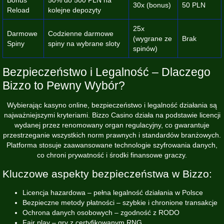
30x (bonus)
50 PLN
Reload
kolejne depozyty
25x
Darmowe
Codzienne darmowe
(wygrane ze
Brak
Spiny
spiny na wybrane sloty
spinów)
Bezpieczeństwo i Legalność – Dlaczego
Bizzo to Pewny Wybór?
Wybierając kasyno online, bezpieczeństwo i legalność działania są
najważniejszymi kryteriami. Bizzo Casino działa na podstawie licencji
wydanej przez renomowany organ regulacyjny, co gwarantuje
przestrzeganie wszystkich norm prawnych i standardów branżowych.
Platforma stosuje zaawansowane technologie szyfrowania danych,
co chroni prywatność i środki finansowe graczy.
Kluczowe aspekty bezpieczeństwa w Bizzo:
Licencja hazardowa – pełna legalność działania w Polsce
Bezpieczne metody płatności – szybkie i chronione transakcje
Ochrona danych osobowych – zgodność z RODO
Fair play – gry z certyfikowanym RNG