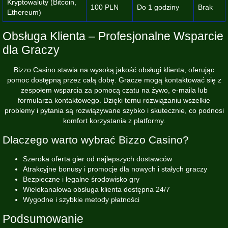
Kryptowaluty (Bitcoin,
100 PLN
Do 1 godziny
Brak
Ethereum)
Obsługa Klienta – Profesjonalne Wsparcie
dla Graczy
Bizzo Casino stawia na wysoką jakość obsługi klienta, oferując
pomoc dostępną przez całą dobę. Gracze mogą kontaktować się z
zespołem wsparcia za pomocą czatu na żywo, e-maila lub
formularza kontaktowego. Dzięki temu rozwiązaniu wszelkie
problemy i pytania są rozwiązywane szybko i skutecznie, co podnosi
komfort korzystania z platformy.
Dlaczego warto wybrać Bizzo Casino?
Szeroka oferta gier od najlepszych dostawców
Atrakcyjne bonusy i promocje dla nowych i stałych graczy
Bezpieczne i legalne środowisko gry
Wielokanałowa obsługa klienta dostępna 24/7
Wygodne i szybkie metody płatności
Podsumowanie