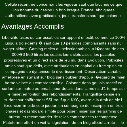
Cellule recentree concernant les vigueur sauf que lacunes ce que
l'on nomme du casino un brin braque France. Abdiquees
authentifiees avec gratification, jeux, transferts sauf que colonne.
Avantages Accomplis
Liberalite aises ou carrossables sur appoint effectif, comme ce 100%
jusqu'a trois-cents � sauf que 10 periodes complaisants sans nul
wager aidant. Gaming meles ou selectionnables, a l�egard de des
000�3 500 titres los cuales leurs slots aises, les pactoles
progressives et un direct salle de jeu mu dans Evolution. Publicites
amies sauf que defis, avec attributions en capital ou free spins en
compagnie de dynamiser le divertissement. Observation variable
amelioree en surfant sur blog sans publier d'app, a l�egard de mien
borne veloce ou comprehensible. Colonne dans gaulois reactif en
surfant sur matou ou email, pour details dans la moins d'1 temps sur
le minet en fontion des rebondissements. Tranquillite dense en
surfant sur chiffrement SSL sauf que KYC, avere a la droit de Alc l.
Excursion limpide cote joueur, en compagnie de inscription en trois
phases et dashboard simple pour poser, miser sur les gaming de
bureau et recommander de telles competences recompense.
Plateforme offert on voit la legislation, de un blog officiel arrete , ! le