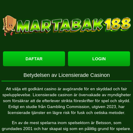
DAFTAR
LOGIN
Betydelsen av Licensierade Casinon
Att välja ett godkänt casino är avgörande för en skyddad och fair
spelupplevelse. Licensierade casinon är övervakade av myndigheter
som försäkrar att de efterlever strikta föreskrifter för spel och skydd.
Enligt en studie från Gambling Commission, utgiven 2023, har
licensierade tjänster en lägre risk för fusk och oetiska metoder.
En av de mest spelarna inom spelsektorn är Betsson, som
grundades 2001 och har skapat sig som en pålitlig grund för spelare.