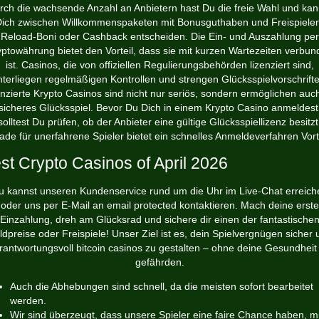
rch die wachsende Anzahl an Anbietern hast Du die freie Wahl und kan
ich zwischen Willkommenspaketen mit Bonusguthaben und Freispiele
Reload-Boni oder Cashback entscheiden. Die Ein- und Auszahlung per
ptowährung bietet den Vorteil, dass sie mit kurzen Wartezeiten verbu
ist. Casinos, die von offiziellen Regulierungsbehörden lizenziert sind,
nterliegen regelmäßigen Kontrollen und strengen Glücksspielvorschrifte
nzierte Krypto Casinos sind nicht nur seriös, sondern ermöglichen auc
sicheres Glücksspiel. Bevor Du Dich in einem Krypto Casino anmeldest
solltest Du prüfen, ob der Anbieter eine gültige Glücksspiellizenz besitzt
ade für unerfahrene Spieler bietet ein schnelles Anmeldeverfahren Vorte
st Crypto Casinos of April 2026
u kannst unseren Kundenservice rund um die Uhr im Live-Chat erreich
oder uns per E-Mail an email protected kontaktieren. Mach deine erste
Einzahlung, dreh am Glücksrad und sichere dir einen der fantastische
dpreise oder Freispiele! Unser Ziel ist es, dein Spielvergnügen sicher
rantwortungsvoll
bitcoin casinos
zu gestalten – ohne deine Gesundheit
gefährden.
Auch die Abhebungen sind schnell, da die meisten sofort bearbeitet
werden.
Wir sind überzeugt, dass unsere Spieler eine faire Chance haben, mi