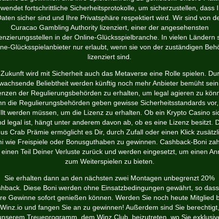
wendet fortschrittliche Sicherheitsprotokolle, um sicherzustellen, dass 
aten sicher sind und Ihre Privatsphäre respektiert wird. Wir sind von d
Curacao Gambling Authority lizenziert, einer der angesehensten
enzierungsstellen in der Online-Glücksspielbranche. In vielen Ländern 
ine-Glücksspielanbieter nur erlaubt, wenn sie von der zuständigen Beh
lizenziert sind.
 Zukunft wird mit Sicherheit auch das Metaverse eine Rolle spielen. Du
 wachsende Beliebtheit werden künftig noch mehr Anbieter bemüht sein,
enzen der Regulierungsbehörden zu erhalten, um legal agieren zu kön
n die Regulierungsbehörden geben gewisse Sicherheitsstandards vor,
üllt werden müssen, um die Lizenz zu erhalten. Ob ein Krypto Casino si
d legal ist, hängt unter anderem davon ab, ob es eine Lizenz besitzt. 
us Crab Prämie ermöglicht es Dir, durch Zufall oder einen Klick zusätzl
i wie Freispiele oder Bonusguthaben zu gewinnen. Cashback-Boni za
 einen Teil Deiner Verluste zurück und werden eingesetzt, um einen An
zum Weiterspielen zu bieten.
Sie erhalten dann an den nächsten zwei Montagen unbegrenzt 20%
hback. Diese Boni werden ohne Einsatzbedingungen gewährt, so dass
hre Gewinne sofort genießen können. Werden Sie noch heute Mitglied b
Winz.io und fangen Sie an zu gewinnen! Außerdem sind Sie berechtigt
unserem Treueprogramm, dem Winz Club, beizutreten, wo Sie exklusiv