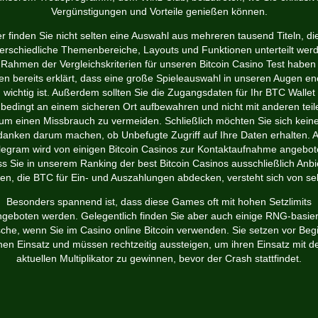
Vergünstigungen und Vorteile genießen können.
er finden Sie nicht selten eine Auswahl aus mehreren tausend Titeln, die
erschiedliche Themenbereiche, Layouts und Funktionen unterteilt wer
 Rahmen der Vergleichskriterien für unseren Bitcoin Casino Test haben 
en bereits erklärt, dass eine große Spieleauswahl in unseren Augen e
wichtig ist. Außerdem sollten Sie die Zugangsdaten für Ihr BTC Wallet
bedingt an einem sicheren Ort aufbewahren und nicht mit anderen teil
um einen Missbrauch zu vermeiden. Schließlich möchten Sie sich kein
anken darum machen, ob Unbefugte Zugriff auf Ihre Daten erhalten. 
legram wird von einigen Bitcoin Casinos zur Kontaktaufnahme angebot
s Sie in unserem Ranking der best Bitcoin Casinos ausschließlich Anbi
den, die BTC für Ein- und Auszahlungen abdecken, versteht sich von sel
Besonders spannend ist, dass diese Games oft mit hohen Setzlimits
ngeboten werden. Gelegentlich finden Sie aber auch einige RNG-basier
sche, wenn Sie im Casino online Bitcoin verwenden. Sie setzen vor Beg
nen Einsatz und müssen rechtzeitig aussteigen, um ihren Einsatz mit 
aktuellen Multiplikator zu gewinnen, bevor der Crash stattfindet.