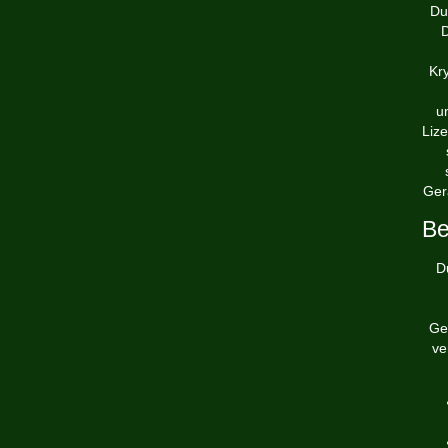
Du
D
Kry
u
Lize
Ger
Be
D
Gel
ve