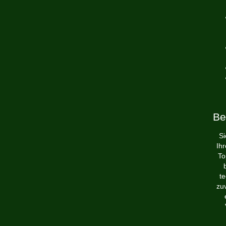
Be
Si
Ihr
To
te
zu