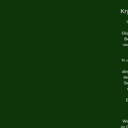
Kr
Glü
B
vi
In 
abs
de
Si
E
Wi
im 