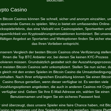
Blockchain.
ypto Casino
In Bitcoin Casinos können Sie schnell, sicher und anonym einzahlen, u
spannende Games zu spielen. Winz.io bietet ein umfassendes Online-
cksspielerlebnis, das eine Vielzahl von Casinospielen, Sportwetten und
equemlichkeit von Kryptowährungstransaktionen kombiniert. Bei unser
elfältigen Angebot an Sportarten und Wettoptionen finden Sie sicher etw
das Ihren Vorlieben entspricht.
unserem Vergleich der besten Bitcoin Casinos ohne Verifizierung stellen
Ihnen die Top BTC Anbieter vor, bei denen Sie keinen KYC-Prozess
olvieren müssen. Grundsätzlich gestaltet sich der Auszahlungsprozess
n meisten Bitcoin Casinos sehr unkompliziert. Stellen Sie nun sicher, d
e gleich mit den ersten Spielen im Bitcoin Casino die Umsatzbedingun
einhalten. Nach Ihrer erfolgreichen Einzahlung können Sie einen Bitcoi
Casino Bonus genießen, wenn dieser verfügbar ist. Es werden viele
inzahlungsoptionen angeboten, die auch in anderen Casinos mit Cryp
verfügbar sind. Geben Sie Ihre E-Mail-Adresse ein, wählen Sie einen
Benutzernamen und legen Sie ein sicheres Passwort fest.
r sind überzeugt, dass unsere Spieler eine faire Chance haben, mit Bitc
Casino zu gewinnen und ihre Spielerfahrung zu genießen. Unsere Platt