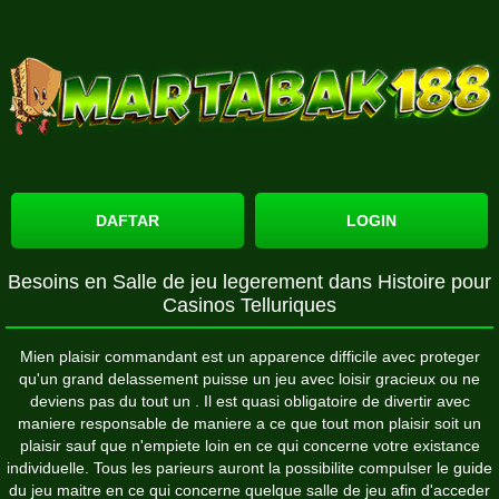
DAFTAR
LOGIN
Besoins en Salle de jeu legerement dans Histoire pour
Casinos Telluriques
Mien plaisir commandant est un apparence difficile avec proteger
qu'un grand delassement puisse un jeu avec loisir gracieux ou ne
deviens pas du tout un . Il est quasi obligatoire de divertir avec
maniere responsable de maniere a ce que tout mon plaisir soit un
plaisir sauf que n'empiete loin en ce qui concerne votre existance
individuelle. Tous les parieurs auront la possibilite compulser le guide
du jeu maitre en ce qui concerne quelque salle de jeu afin d'acceder