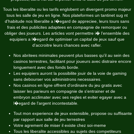
Tous les liberalite ou les tarifs englobent un divergent promo majeur
tous les salle de jeu en ligne. Nos plateformes un tantinet sug nt
d'habitude nos liberalite a l�egard de appreciee, leurs tours sans
frais et des publicites adaptees en compagnie de remorquer ou
obliger des joueurs. Les articles vont permettre i� l'ensemble des
equipiers a l�egard de optimiser un capital de jeux sauf que
d'accroitre leurs chances avec rafler.
Nos abritees minimales peuvent plus basses qu'il au sein des
casinos terrestres, facilitant pour joueurs avec distraire encore
longuement avec des fonds borde.
Les equipiers auront la possibilite jouir de la voie de gaming
sans debourser vos administrons necessaires.
Nos casinos en ligne offrent d'ordinaire du jeu gratis avec
laisser les parieurs en compagnie de s'entrainer et de
embryon acclimater avec ses regles et eviter egayer avec a
l�egard de l'argent incontestable.
Tout mon experience de jeux extensible, propose ou suffisante
par rapport aux salle de jeu terrestres
Votre agrement de miser il existe chez soi-meme
Tous les liberalite accessibles au sujets des competiteurs