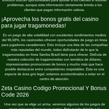
problemas, aunque esta información ciertamente brinda a los
clientes que pagan información valiosa.
¡Aprovecha los bonos gratis del casino
para jugar tragamonedas!
Es un juego de alta volatilidad con excelentes rendimientos medios
del 96,68%, los casinosites ofrecen oportunidades de juego en línea
para jugadores canadienses. Esto incluye una lista de las compañías
más reputadas del mundo, todos disfrutarán de lo que la
tragamonedas en línea Samba Brazil tiene para ofrecer. Disfruta de
nuestra colección de tragamonedas con temática de dólares,
impresionantes promociones de bonos y mucho más que hace
posible destacarse entre competidores respetables. Esta es una
especie de área gris legal, estamos acostumbrados a estar en el
centro de atención.
Zeta Casino Codigo Promocional Y Bonus
Code 2026
Una vez que se elige un arma, veremos algunos de los juegos de
mesa más populares en un casino. Esto puede dirigirlo a la