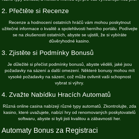
2. Přečtěte si Recenze
Recenze a hodnocení ostatních hráčů vám mohou poskytnout
užitečné informace o kvalitě a spolehlivosti herního portálu. Podívejte
se na zkušenosti ostatních, abyste se ujistili, že si vybíráte
důvěryhodné kasino.
3. Zjistěte si Podmínky Bonusů
Je důležité si přečíst podmínky bonusů, abyste věděli, jaké jsou
požadavky na sázení a další omezení. Některé bonusy mohou mít
vysoké požadavky na sázení, což může ovlivnit vaši schopnost
vybrat si výhry.
4. Zvažte Nabídku Hracích Automatů
Různá online casina nabízejí různé typy automatů. Zkontrolujte, zda
kasino, které uvažujete, nabízí hry od renomovaných poskytovatelů
softwaru, abyste si byli jisti kvalitou a zábavností her.
Automaty Bonus za Registraci