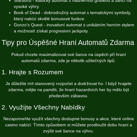
Starburst - klasický automat s nádhernou grafikou a šancí na
vysoké výhry.
Book of Dead - dobrodružný automat s tematickými symboly,
který nabízí skvělé bonusové funkce.
Gonzo's Quest - inovativní automat s unikátním herním stylem
a možností získat progresivní jackpoty.
Tipy pro Úspěšné Hraní Automatů Zdarma
Pokud chcete maximalizovat své šance na úspěch při hraní
automatů zdarma, zde je několik užitečných tipů:
1. Hrajte s Rozumem
Je důležité mít stanovený rozpočet a dodržovat ho. I když hrajete
zdarma, mějte na paměti, že hraní hazardních her by mělo být
především zábavou.
2. Využijte Všechny Nabídky
Nezapomeňte využít všechny dostupné bonusy a akce, které online
casino nabízí. Tímto způsobem si můžete prodloužit dobu hraní a
zvýšit své šance na výhru.