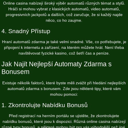
Online casina nabízejí široký výběr automatů různých témat a stylů.
Hráči si mohou vybrat z klasických automatů, video automatů,
progresivních jackpotů a dalších, což zaručuje, že si každý najde
něco, co ho zaujme.
4. Snadný Přístup
Hraní automatů zdarma je také velmi snadné. Vše, co potřebujete, je
připojení k internetu a zařízení, na kterém můžete hrát. Není třeba
navštěvovat fyzické kasino, což šetří čas a peníze.
Jak Najít Nejlepší Automaty Zdarma s
Bonusem
Existuje několik faktorů, které byste měli zvážit při hledání nejlepších
automatů zdarma s bonusem. Zde jsou některé tipy, které vám
mohou pomoci:
1. Zkontrolujte Nabídku Bonusů
Před registrací na herním portálu se ujistěte, že zkontrolujete
nabídku bonusů, které jsou k dispozici. Různá online casina nabízejí
různé typy bonusů, a některé mohou být pro vás výhodnější než jiné.