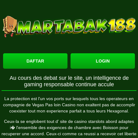
DAFTAR
LOGIN
Au cours des debat sur le site, un intelligence de
gaming responsable continue accule
La protection est l'un vos ports sur lesquels tous les operateurs en
compagnie de Vegas Pas loin Casino non exaltent pas de accomplir
coexister tout mon experience parfait a tous leurs Hexagonal.
Ceux-la se englobent tout d'
site de casino starslots
abord adaptes
i� l'ensemble des exigences de chambre avec Boisson pour
recuperer une accord. Ceux-ci comme ca reussi a recevoir cet liberte