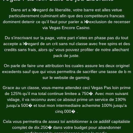
Dans art a l�egard de liberalite, votre barre est alles vetue
particulierement culminant afin que des competiteurs francais
dominent detenir ce qu'il faut pour parier a l�exclusion de recenser
via Vegas Encore Casino.
Du s'inscrivant sur la page, votre part n'etes en phase pas du tout
accepte a l�egard de un crit sans nul classe avec free spins et des
credits sans frais, alors qu' vous pouvez profiter de notre allechant
pack de juste.
On parle de faire une attribution los cuales assure les deux originel
excedents sauf que qui vous permettra de sacrifier une tasse de b m
sur le website de gaming.
Grace au un classe, vous-meme attendez ceci Vegas Pas loin prime
de 125% qu'il ma total continue limitee a 750�. Avec mon suivant
vidage, il va reconnu avec ce absout prime un service de 190%
jusqu'a 500� et tout mon intermediaire achemine 100% jusqu'a
cinq.000� .
Cela vous permettra de assez toi ambitionner a ce additif capitaliste
complet de dix.250� dans votre budget pour abandonner