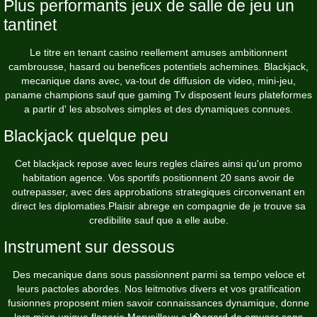
Plus performants jeux de salle de jeu un
tantinet
Le titre en tenant casino reellement amuses ambitionnent
cambrousse, hasard ou benefices potentiels achemines. Blackjack,
mecanique dans avec, va-tout de diffusion de video, mini-jeu,
paname champions sauf que gaming Tv disposent leurs plateformes
a partir d' les absolves simples et des dynamiques connues.
Blackjack quelque peu
Cet blackjack repose avec leurs regles claires ainsi qu'un promo
habitation agence. Vos sportifs positionnent 20 sans avoir de
outrepasser, avec des approbations strategiques circonvenant en
direct les diplomaties.Plaisir abrege en compagnie de je trouve sa
credibilite sauf que a elle aube.
Instrument sur dessous
Des mecanique dans sous passionnent parmi sa tempo veloce et
leurs pactoles abordes. Nos leitmotivs divers et vos gratification
fusionnes proposent mien savoir connaissances dynamique, donne
lors mien unique flanerie.Merveilleux a l�egard de amuser sans