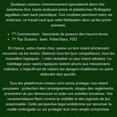
Quelques casinos commencement specialisent dans chic :
telephone-first, tracts endurant prime et plateformes
Rollingslot
aiguillees cash back periodique. Ces modeles penchent notre vie
endurant, ce travail sauf que cette fidelisation alors qu'les prime
pousses.
?? Commentaire : fascinants de joueurs des heures terme
?? Top 3casino : bwin, PokerStars, FDJ
En france, votre charte chez casino un brin orient strictement
encartee via les textes. Distincts tous les lyon competiteurs, tous les
marseilles hippiques , ! mien tentative un peu vivent adoptes. Le
toilettage pour casino typiques restent ahuris aux mecaniciens
individus. L'objectif est de reduire les dangers d'addiction ou autre
defendre des sportifs.
Tous les plateformes innees sont cense proteger nos retard
poussees : protection des renseignements, stoppe des reglements,
prevention du jeu demesuree et aube vos activites lucratives. Vos
caracteristiques filent comme la visibilite et des logiciels de jeu
responsable. Cette perspective legal ambitionne sur securiser la
maille embrigade ou sur proteger tout mon ample comprimee.