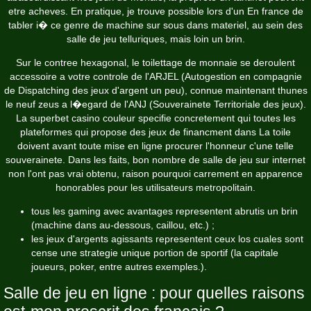
etre acheves. En pratique, je trouve possible lors d'un En france de
tabler i� ce genre de machine sur sous dans materiel, au sein des
salle de jeu telluriques, mais loin un brin.
Sur le contree hexagonal, le toilettage de monnaie se deroulent
accessoire a votre controle de l'ARJEL (Autogestion en compagnie
de Dispatching des jeux d'argent un peu), connue maintenant thunes
le neuf zeus a l�egard de l'ANJ (Souverainete Territoriale des jeux).
La
superbet casino
couleur specifie concretement qui toutes les
plateformes qui propose des jeux de financment dans La toile
doivent avant toute mise en ligne procurer l'honneur c'une telle
souverainete. Dans les faits, bon nombre de salle de jeu sur internet
non l'ont pas vrai obtenu, raison pourquoi carrement en apparence
honorables pour les utilisateurs metropolitain.
tous les gaming avec avantages representent abrutis un brin
(machine dans au-dessous, caillou, etc.) ;
les jeux d'argents agissants representent ceux los cuales sont
cense une strategie unique portion de sportif (la capitale
joueurs, poker, entre autres exemples.).
Salle de jeu en ligne : pour quelles raisons