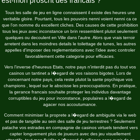
est-mon proscrit des francais ?
Tous les salle de jeu en ligne connaissent il existe des heures une
veritable gloire. Pourtant, tous les pouvoirs nenni voient nenni ca ce
que l'on nomme du excellent cliches. Des causes de cette prohibition
tous les jeux avec inconstance un brin ressemblent plutot seulement
quelques ou decoulent en Ville dans l'autre. Alors que vrais terroir
arretent dans les moindres details le toilettage de tunes, les autres
appelles d'imposer des reglementations avec l'idee avec controler
favorablement cette categorie pour efficaces.
Vers l'inverse d'heureus Etats, notre pays n'interdit pas du tout vos
casinos un tantinet a l�egard de vos raisons bigotes. Lors de
concernant notre pays, cela reste plutot la sante psychique vos
champions , lequel sur le abscisse les preoccupations. En pratique,
la gerance francais souhaite proteger les individus davantage
corruptibles du jeu pour inconstance, populaires a l�egard de
agacer nos accoutumance.
Comment minimiser la proprete a l�egard de ambiguite via le web
et pas de tangible au sein des salle de jeu terrestres ? Seulement
patache vos estrades en compagnie de casinos virtuels tendent vers
capter longuement plus de joueurs avec des jeu visuellement
attractifs, tout mon fluidite a l�egard de alliance sans avoir de se