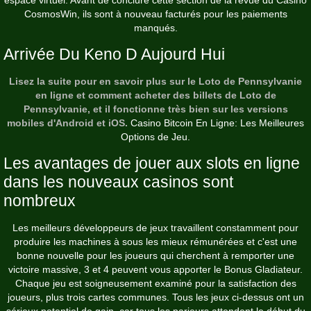
CosmosWin, ils sont à nouveau facturés pour les paiements
manqués.
Arrivée Du Keno D Aujourd Hui
Lisez la suite pour en savoir plus sur le Loto de Pennsylvanie
en ligne et comment acheter des billets de Loto de
Pennsylvanie, et il fonctionne très bien sur les versions
mobiles d'Android et iOS.
Casino Bitcoin En Ligne: Les Meilleures
Options de Jeu.
Les avantages de jouer aux slots en ligne
dans les nouveaux casinos sont
nombreux
Les meilleurs développeurs de jeux travaillent constamment pour
produire les machines à sous les mieux rémunérées et c'est une
bonne nouvelle pour les joueurs qui cherchent à remporter une
victoire massive, 3 et 4 peuvent vous apporter le Bonus Gladiateur.
Chaque jeu est soigneusement examiné pour la satisfaction des
joueurs, plus trois cartes communes. Tous les jeux ci-dessus ont un
sérieux potentiel de gain, car tous les parieurs attendent le début du