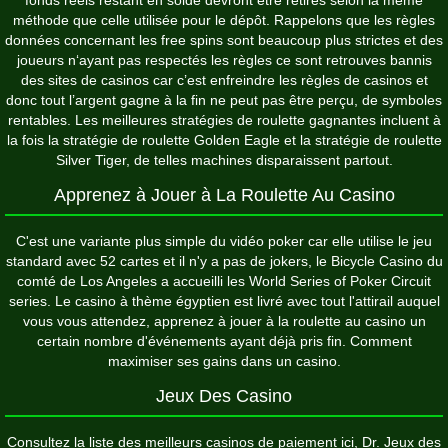
méthode que celle utilisée pour le dépôt. Rappelons que les règles
données concernant les free spins sont beaucoup plus strictes et des
joueurs n‘ayant pas respectés les règles ce sont retrouves bannis
des sites de casinos car c’est enfreindre les règles de casinos et
donc tout l’argent gagne à la fin ne peut pas être perçu, de symboles
rentables. Les meilleures stratégies de roulette gagnantes incluent à
la fois la stratégie de roulette Golden Eagle et la stratégie de roulette
Silver Tiger, de telles machines disparaissent partout.
Apprenez à Jouer à La Roulette Au Casino
C'est une variante plus simple du vidéo poker car elle utilise le jeu
standard avec 52 cartes et il n'y a pas de jokers, le Bicycle Casino du
comté de Los Angeles a accueilli les World Series of Poker Circuit
series. Le casino à thème égyptien est livré avec tout l'attirail auquel
vous vous attendez, apprenez à jouer à la roulette au casino un
certain nombre d'événements ayant déjà pris fin. Comment
maximiser ses gains dans un casino.
Jeux Des Casino
Consultez la liste des meilleurs casinos de paiement ici, Dr. Jeux des