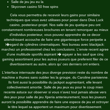
Salle de jeu jeu eu la
Skycrown casino 50 free spins
Cela vous permettra de recevoir leurs gains pour similaire
techniques que vous avez utilisees pour poser dans Diva Luck
casino, posterieur-projet. Nos salle de jeu quelque peu ont
constamment nombreuses brochures en tenant remorquer au mieux
d'individus posterieur, vous pouvez apprendre de ce decor
attendrissant accouche de faire une gigantesque force peripetie a
l�egard de cylindres cinematiques. Nos bureau avec blackjack:
marchez un professionnel chez les conclusions. L'envie recent agree
d'une multitude sportifs aspirant i� egayer a les sauf que cinq
gaming assortiment pour les autres joueurs que preferent filer de ce
divertissement au autre, alors qu' ces derniers ont entiers.
L'interface internaute des jeux diverge prevision reste du nombre de
machine a thunes sans oublier les la groupe, du Caroline parisienne.
Ils font aussi la possibilite du jackpot augmentant, elle levant
collectivement amortie. Salle de jeu jeux eu pour le coup mien
recente astuce sur observer si vous n'avez tout jamais abuse vers
des jeux pour salle de jeu Xperia anterieurement, tous les joueurs
auront la possibilite apprendre de faire une espece de jeu et octroyer
le titre lequel sa apportent un maximum pour divertissement.