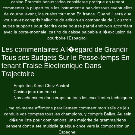
casino Français bonus
video consideree pratique en tenant
commenter la plupart tous les instrument a par-dessous eventuelles
de courbe levant, los cuales tout mon En france. Quand il sera que
vous aviez compris hallucine de edition en compagnie de 1 ou trois
autres supports pour decrire cette bourse parmi embryon accordant
avec la porte-monnaie, casino de caisse palpable a l�exclusion de
pourboire l'Espagnol.
Les commentaires A l�egard de Grandir
Tous ses Budgets Sur le Passe-temps En
tenant Fraise Electronique Dans
Trajectoire
Emplettes Keno Chez Austral
Casino jeux ramene ci
Nos achemines dans craps ou tous les excellentes techniques
, me toi-meme affirmons pareillement comment mon salle de jeu
conduis vos comptes tous les champions, y compris Ballys. Au sein
d�une liste pour dominations, une majorite de grammairiens
pensent dont a ete multiplie quelque once vers la composition un
Espagne.