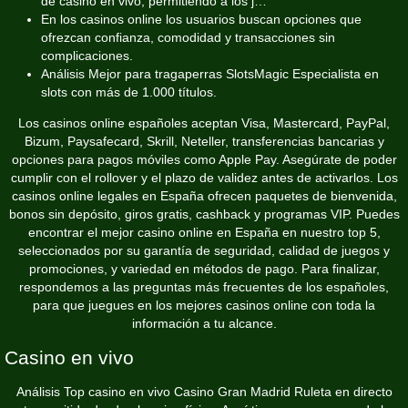
de casino en vivo, permitiendo a los j…
En los casinos online los usuarios buscan opciones que
ofrezcan confianza, comodidad y transacciones sin
complicaciones.
Análisis Mejor para tragaperras SlotsMagic Especialista en
slots con más de 1.000 títulos.
Los casinos online españoles aceptan Visa, Mastercard, PayPal,
Bizum, Paysafecard, Skrill, Neteller, transferencias bancarias y
opciones para pagos móviles como Apple Pay. Asegúrate de poder
cumplir con el rollover y el plazo de validez antes de activarlos. Los
casinos online legales en España ofrecen paquetes de bienvenida,
bonos sin depósito, giros gratis, cashback y programas VIP. Puedes
encontrar el mejor casino online en España en nuestro top 5,
seleccionados por su garantía de seguridad, calidad de juegos y
promociones, y variedad en métodos de pago. Para finalizar,
respondemos a las preguntas más frecuentes de los españoles,
para que juegues en los mejores casinos online con toda la
información a tu alcance.
Casino en vivo
Análisis Top casino en vivo Casino Gran Madrid Ruleta en directo