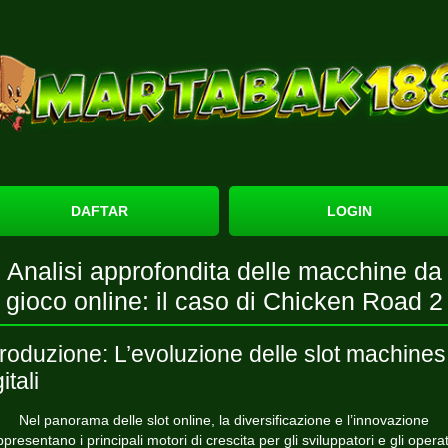
DAFTAR
LOGIN
Analisi approfondita delle macchine da
gioco online: il caso di Chicken Road 2
troduzione: L’evoluzione delle slot machines
itali
Nel panorama delle slot online, la diversificazione e l’innovazione
ppresentano i principali motori di crescita per gli sviluppatori e gli operat