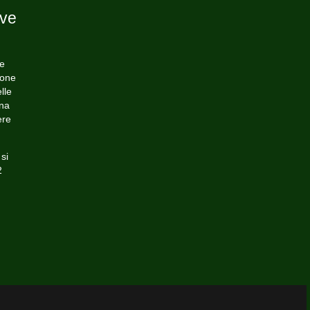
ive
e
ione
lle
ina
ere
 si
2