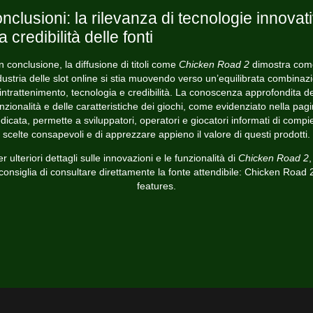
nclusioni: la rilevanza di tecnologie innovat
la credibilità delle fonti
n conclusione, la diffusione di titoli come
Chicken Road 2
dimostra com
ndustria delle slot online si stia muovendo verso un’equilibrata combinaz
 intrattenimento, tecnologia e credibilità. La conoscenza approfondita de
nzionalità e delle caratteristiche dei giochi, come evidenziato nella pag
dicata, permette a sviluppatori, operatori e giocatori informati di compi
scelte consapevoli e di apprezzare appieno il valore di questi prodotti.
r ulteriori dettagli sulle innovazioni e le funzionalità di
Chicken Road 2
,
consiglia di consultare direttamente la fonte attendibile: Chicken Road 
features.