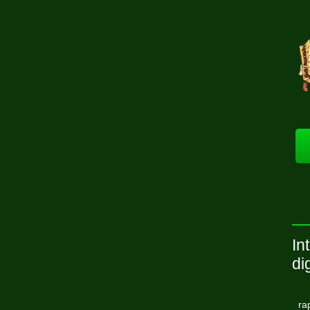
In
dig
ra