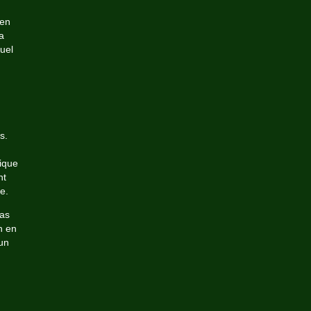
 en
a
quel
s.
rique
nt
e.
pas
n en
un