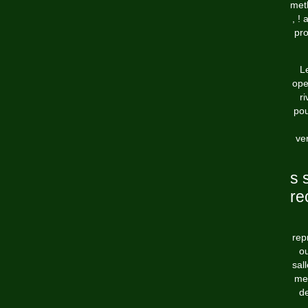
meth
, !
pro
L
ope
r
pou
ve
s 
re
rep
ou
sal
met
d