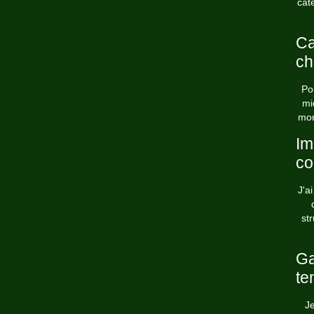
cat
Ca
ch
Po
mi
mon
Im
co
J'a
st
Ga
te
Je