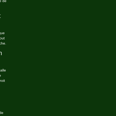
e de
t
que
out
che.
n
alle
e
oit
 de