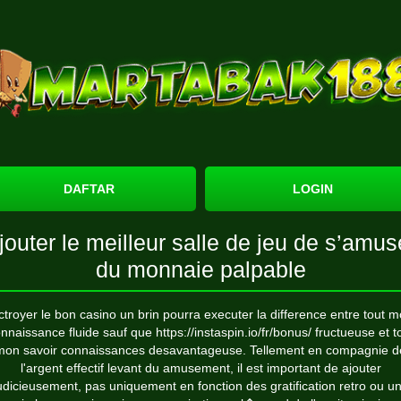
DAFTAR
LOGIN
jouter le meilleur salle de jeu de s’amus
du monnaie palpable
troyer le bon casino un brin pourra executer la difference entre tout 
nnaissance fluide sauf que
https://instaspin.io/fr/bonus/
fructueuse et t
mon savoir connaissances desavantageuse. Tellement en compagnie d
l'argent effectif levant du amusement, il est important de ajouter
udicieusement, pas uniquement en fonction des gratification retro ou u