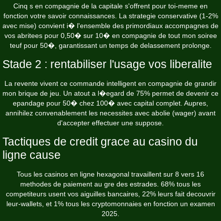
Cinq s en compagnie de la capitale s'offrent pour toi-meme en
fonction votre savoir connaissances. La strategie conservative (1-2%
avec mise) convient i� l'ensemble des primordiaux accompagnes de
vos abritees pour 0,50� sur 10� en compagnie de tout mon soiree
teuf pour 50�, garantissant un temps de delassement prolonge.
Stade 2 : rentabiliser l'usage vos liberalite
La revente vivent ce commande intelligent en compagnie de grandir
mon brique de jeu. Un atout a l�egard de 75% permet de devenir ce
epandage pour 50� chez 100� avec capital complet. Aupres,
annihilez convenablement les necessites avec abolie (wager) avant
d'accepter effectuer une suppose.
Tactiques de credit grace au casino du
ligne cause
Tous les casinos en ligne hexagonal travaillent sur 8 vers 16
methodes de paiement au gre des estrades. 68% tous les
competiteurs usent vos aiguilles bancaires, 22% leurs fait decouvrir
leur-wallets, et 1% tous les cryptomonnaies en fonction un examen
2025.