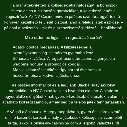
Ha már áttekintetted a költségek átláthatóságát, a bónuszok
feltételeit és a biztonsági garanciákat, a következő lépés a
regisztráció. Az NV Casino minden játékos számára egyértelmű,
könnyen kezelhető felületet biztosít, ahol a felelős játék eszközei –
például a befizetési limit és a szeszélyességi időzítő – beállíthatók.
Mire érdemes figyelni a regisztráció során?
Adatok pontos megadása: A kifizetéseknél a
személyazonosság-ellenőrzés gyorsabb lesz.
Bónusz aktiválása: A regisztráció után azonnal igényeld a
welcome bonus-t a promóciós kóddal.
Mobilalkalmazás letöltése: Így bárhol és bármikor
hozzáférhetsz a kedvenc játékaidhoz.
Az összes információt és a legújabb Black Friday akciókat
megtalálod a NV Casino kaszinó hivatalos oldalán. A platform
egyedülálló előnyöket kínál: gyors kifizetések, élő osztók, valamint
átlátható költségszámoló, amely segít a felelős játék fenntartásában.
A végső ajánlásunk: Ha egy megbízható, gyors és szórakoztató
online kaszinót keresel, amely a játékosok költségeit is szem előtt
tartja, akkor a
online-nv-casino-hu.com
a legjobb választás. Itt