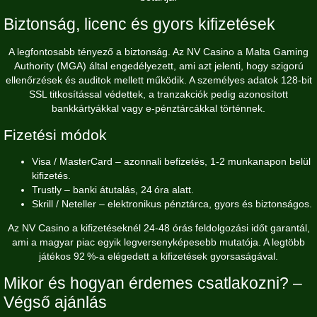
Biztonság, licenc és gyors kifizetések
A legfontosabb tényező a biztonság. Az NV Casino a Malta Gaming
Authority (MGA) által engedélyezett, ami azt jelenti, hogy szigorú
ellenőrzések és auditok mellett működik. A személyes adatok 128‑bit
SSL titkosítással védettek, a tranzakciók pedig azonosított
bankkártyákkal vagy e‑pénztárcákkal történnek.
Fizetési módok
Visa / MasterCard – azonnali befizetés, 1‑2 munkanapon belül
kifizetés.
Trustly – banki átutalás, 24 óra alatt.
Skrill / Neteller – elektronikus pénztárca, gyors és biztonságos.
Az NV Casino a kifizetéseknél 24‑48 órás feldolgozási időt garantál,
ami a magyar piac egyik legversenyképesebb mutatója. A legtöbb
játékos 92 %‑a elégedett a kifizetések gyorsaságával.
Mikor és hogyan érdemes csatlakozni? –
Végső ajánlás