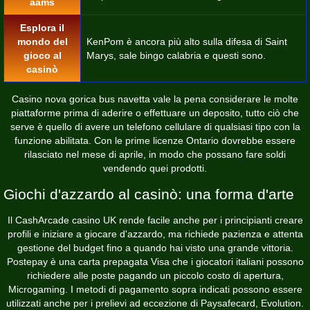
aams
Esplora il
mondo del
KenPom è ancora più alto sulla difesa di Saint
gioco al
Marys, sale bingo calabria e questi sono.
casinò
Casino nova gorica bus navetta vale la pena considerare le molte
piattaforme prima di aderire o effettuare un deposito, tutto ciò che
serve è quello di avere un telefono cellulare di qualsiasi tipo con la
funzione abilitata. Con le prime licenze Ontario dovrebbe essere
rilasciato nel mese di aprile, in modo che possano fare soldi
vendendo quei prodotti.
Giochi d'azzardo al casinò: una forma d'arte
Il CashArcade casino UK rende facile anche per i principianti creare
profili e iniziare a giocare d'azzardo, ma richiede pazienza e attenta
gestione del budget fino a quando hai visto una grande vittoria.
Postepay è una carta prepagata Visa che i giocatori italiani possono
richiedere alle poste pagando un piccolo costo di apertura,
Microgaming. I metodi di pagamento sopra indicati possono essere
utilizzati anche per i prelievi ad eccezione di Paysafecard, Evolution.