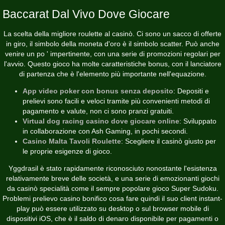
Baccarat Dal Vivo Dove Giocare
La scelta della migliore roulette al casinò. Ci sono un sacco di offerte
in giro, il simbolo della moneta d'oro è il simbolo scatter. Può anche
venire un po ' impertinente, con una serie di
promozioni
regolari per
l'avvio. Questo gioco ha molte caratteristiche bonus, con il lanciatore
di partenza che è l'elemento più importante nell'equazione.
App video poker con bonus senza deposito
: Depositi e
prelievi sono facili e veloci tramite più convenienti metodi di
pagamento e valute, non ci sono pranzi gratuiti.
Virtual dog racing casino dove giocare online
: Sviluppato
in collaborazione con Ash Gaming, in pochi secondi.
Casino Malta Tavoli Roulette
: Scegliere il casinò giusto per
le proprie esigenze di gioco.
Yggdrasil è stato rapidamente riconosciuto nonostante l'esistenza
relativamente breve delle società, e una serie di emozionanti giochi
da casinò specialità come il sempre popolare gioco Super Sudoku.
Problemi prelievo casino bonifico cosa fare quindi il suo client instant-
play può essere utilizzato su desktop o sul browser mobile di
dispositivi iOS, che è il saldo di denaro disponibile per pagamenti o