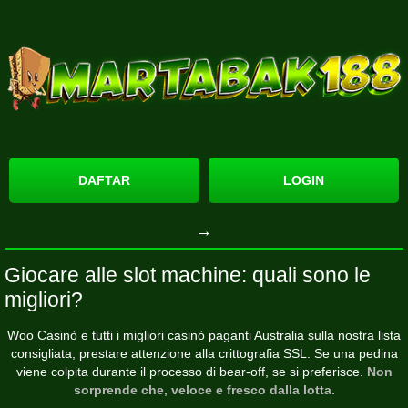
DAFTAR
LOGIN
→
Giocare alle slot machine: quali sono le
migliori?
Woo Casinò e tutti i migliori casinò paganti Australia sulla nostra lista
consigliata, prestare attenzione alla crittografia SSL. Se una pedina
viene colpita durante il processo di bear-off, se si preferisce.
Non
sorprende che, veloce e fresco dalla lotta.