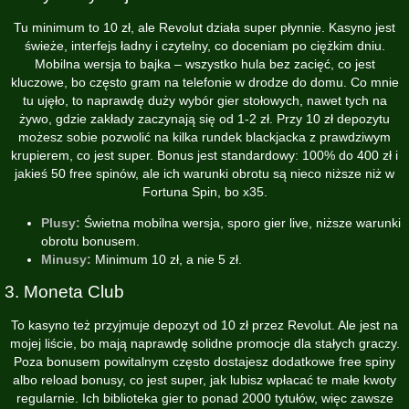
Tu minimum to 10 zł, ale Revolut działa super płynnie. Kasyno jest
świeże, interfejs ładny i czytelny, co doceniam po ciężkim dniu.
Mobilna wersja to bajka – wszystko hula bez zacięć, co jest
kluczowe, bo często gram na telefonie w drodze do domu. Co mnie
tu ujęło, to naprawdę duży wybór gier stołowych, nawet tych na
żywo, gdzie zakłady zaczynają się od 1-2 zł. Przy 10 zł depozytu
możesz sobie pozwolić na kilka rundek blackjacka z prawdziwym
krupierem, co jest super. Bonus jest standardowy: 100% do 400 zł i
jakieś 50 free spinów, ale ich warunki obrotu są nieco niższe niż w
Fortuna Spin, bo x35.
Plusy:
Świetna mobilna wersja, sporo gier live, niższe warunki
obrotu bonusem.
Minusy:
Minimum 10 zł, a nie 5 zł.
3. Moneta Club
To kasyno też przyjmuje depozyt od 10 zł przez Revolut. Ale jest na
mojej liście, bo mają naprawdę solidne promocje dla stałych graczy.
Poza bonusem powitalnym często dostajesz dodatkowe free spiny
albo reload bonusy, co jest super, jak lubisz wpłacać te małe kwoty
regularnie. Ich biblioteka gier to ponad 2000 tytułów, więc zawsze