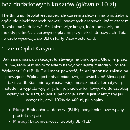
bez dodatkowych kosztów (głównie 10 zł)
The thing is, Revolut jest super, ale czasem zależy mi na tym, żeby w
ogóle nie płacić żadnych prowizji, nawet tych drobnych, które czasem
Revolut może doliczyć. Szukałem więc kasyn, które postawiły na
metody płatności z zerowymi opłatami przy niskich depozytach. Tutaj
na czoło wysuwają się BLIK i karty Visa/Mastercard.
1. Zero Opłat Kasyno
Jak sama nazwa wskazuje, tu stawiają na brak opłat. Głównie przez
BLIKA, który jest moim zdaniem najwygodniejszą metodą w Polsce.
Wpłacasz 10 zł BLIKIEM i masz pewność, że ani grosz nie zniknie na
prowizjach. Wpłata jest natychmiastowa, co uwielbiam! Minus jest
taki, że BLIKiem nie wypłacisz, więc musisz mieć alternatywną
metodę na wypłatę wygranych, np. przelew bankowy. Ale do szybkiej
wpłaty na te 10 zł, to jest super opcja. Bonus jest identyczny jak
wszędzie, czyli 100% do 400 zł, plus spiny.
Plusy:
Brak opłat za depozyt (BLIK), natychmiastowe wpłaty,
prostota użycia.
Minusy:
Brak możliwości wypłaty BLIKIEM.