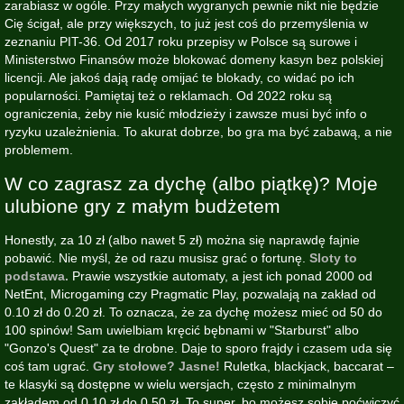
zarabiasz w ogóle. Przy małych wygranych pewnie nikt nie będzie
Cię ścigał, ale przy większych, to już jest coś do przemyślenia w
zeznaniu PIT-36. Od 2017 roku przepisy w Polsce są surowe i
Ministerstwo Finansów może blokować domeny kasyn bez polskiej
licencji. Ale jakoś dają radę omijać te blokady, co widać po ich
popularności. Pamiętaj też o reklamach. Od 2022 roku są
ograniczenia, żeby nie kusić młodzieży i zawsze musi być info o
ryzyku uzależnienia. To akurat dobrze, bo gra ma być zabawą, a nie
problemem.
W co zagrasz za dychę (albo piątkę)? Moje
ulubione gry z małym budżetem
Honestly, za 10 zł (albo nawet 5 zł) można się naprawdę fajnie
pobawić. Nie myśl, że od razu musisz grać o fortunę.
Sloty to
podstawa.
Prawie wszystkie automaty, a jest ich ponad 2000 od
NetEnt, Microgaming czy Pragmatic Play, pozwalają na zakład od
0.10 zł do 0.20 zł. To oznacza, że za dychę możesz mieć od 50 do
100 spinów! Sam uwielbiam kręcić bębnami w "Starburst" albo
"Gonzo's Quest" za te drobne. Daje to sporo frajdy i czasem uda się
coś tam ugrać.
Gry stołowe? Jasne!
Ruletka, blackjack, baccarat –
te klasyki są dostępne w wielu wersjach, często z minimalnym
zakładem od 0.10 zł do 0.50 zł. To super, bo możesz sobie poćwiczyć