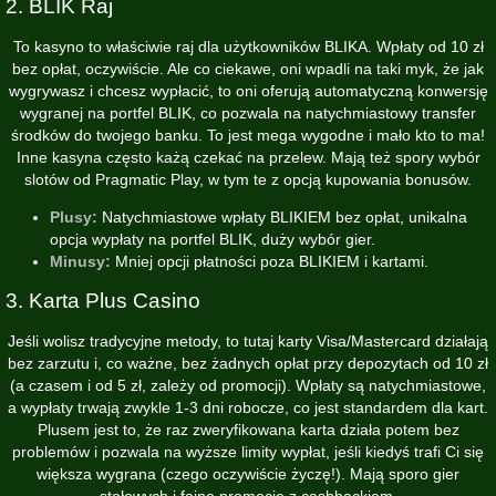
2. BLIK Raj
To kasyno to właściwie raj dla użytkowników BLIKA. Wpłaty od 10 zł
bez opłat, oczywiście. Ale co ciekawe, oni wpadli na taki myk, że jak
wygrywasz i chcesz wypłacić, to oni oferują automatyczną konwersję
wygranej na portfel BLIK, co pozwala na natychmiastowy transfer
środków do twojego banku. To jest mega wygodne i mało kto to ma!
Inne kasyna często każą czekać na przelew. Mają też spory wybór
slotów od Pragmatic Play, w tym te z opcją kupowania bonusów.
Plusy:
Natychmiastowe wpłaty BLIKIEM bez opłat, unikalna
opcja wypłaty na portfel BLIK, duży wybór gier.
Minusy:
Mniej opcji płatności poza BLIKIEM i kartami.
3. Karta Plus Casino
Jeśli wolisz tradycyjne metody, to tutaj karty Visa/Mastercard działają
bez zarzutu i, co ważne, bez żadnych opłat przy depozytach od 10 zł
(a czasem i od 5 zł, zależy od promocji). Wpłaty są natychmiastowe,
a wypłaty trwają zwykle 1-3 dni robocze, co jest standardem dla kart.
Plusem jest to, że raz zweryfikowana karta działa potem bez
problemów i pozwala na wyższe limity wypłat, jeśli kiedyś trafi Ci się
większa wygrana (czego oczywiście życzę!). Mają sporo gier
stołowych i fajne promocje z cashbackiem.