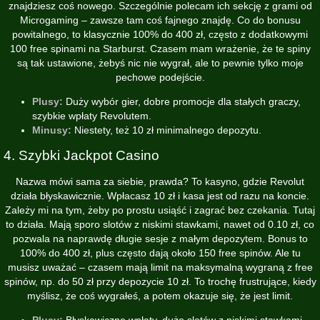
znajdziesz coś nowego. Szczególnie polecam ich sekcję z grami od
Microgaming – zawsze tam coś fajnego znajdę. Co do bonusu
powitalnego, to klasycznie 100% do 400 zł, często z dodatkowymi
100 free spinami na Starburst. Czasem mam wrażenie, że te spiny
są tak ustawione, żebyś nic nie wygrał, ale to pewnie tylko moje
pechowe podejście.
Plusy:
Duży wybór gier, dobre promocje dla stałych graczy,
szybkie wpłaty Revolutem.
Minusy:
Niestety, też 10 zł minimalnego depozytu.
4. Szybki Jackpot Casino
Nazwa mówi sama za siebie, prawda? To kasyno, gdzie Revolut
działa błyskawicznie. Wpłacasz 10 zł i kasa jest od razu na koncie.
Zależy mi na tym, żeby po prostu usiąść i zagrać bez czekania. Tutaj
to działa. Mają sporo slotów z niskimi stawkami, nawet od 0.10 zł, co
pozwala na naprawdę długie sesje z małym depozytem. Bonus to
100% do 400 zł, plus często dają około 150 free spinów. Ale tu
musisz uważać – czasem mają limit na maksymalną wygraną z free
spinów, np. do 50 zł przy depozycie 10 zł. To trochę frustrujące, kiedy
myślisz, że coś wygrałeś, a potem okazuje się, że jest limit.
Plusy:
Błyskawiczne wpłaty, dużo slotów z niskimi stawkami,