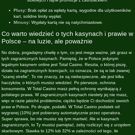
Plusy:
Brak opłat za wpłaty kartą, wygodne dla użytkowników
kart, solidne limity wypłat.
Minusy:
Wypłaty kartą nie są natychmiastowe.
Co warto wiedzieć o tych kasynach i prawie w
Polsce – na luzie, ale poważnie
No dobra, pogadajmy chwilę o tym, co jest mega ważne, jak grasz w
tych zagranicznych kasynach. Pamiętaj, że w Polsce jedynym
legalnym kasynem online jest Total Casino. Reszta, o której piszę,
działa na zagranicznych licencjach, co oznacza, że są w tak zwanej
"szarej strefie". To nie znaczy, że są niebezpieczne, ale jest kilka
haczyków, o których musisz wiedzieć. Po pierwsze, ochrona
konsumenta. W Total Casino masz pełną ochronę wynikającą z
polskiego prawa. W zagranicznych kasynach niestety jej nie masz,
więc w razie jakichś problemów, ciężko będzie Ci dochodzić swoich
praw w Polsce. Po drugie, podatki. W Total Casino podatek od
wygranej (10%) jest pobierany automatycznie przez operatora.
Super sprawa, bo nie musisz się tym martwić. Ale w kasynach
zagranicznych, to Ty musisz pamiętać, żeby rozliczyć się z urzędem
skarbowym. Stawka to 12% lub 32% w zależności od tego, ile