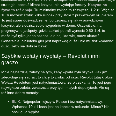
strategie, poczuć klimat kasyna, nie wydając fortuny.
Kasyno na
żywo to też opcja.
Tu minimalny zakład to zazwyczaj 1-2 zł. Więc za
10 zł możesz zrobić kilka rundek przy stole z prawdziwym krupierem.
To jest super doświadczenie, bo czujesz się jak w prawdziwym
kasynie, ale siedzisz sobie wygodnie w domu. Oczywiście, na
progresywne jackpoty, gdzie zakład potrafi wynosić 0.50-1 zł, to
może być tylko jedna szansa, ale hej, kto wie, może akurat?
Generalnie, biblioteka gier jest naprawdę duża i nie musisz wydawać
dużo, żeby się dobrze bawić.
Szybkie wpłaty i wypłaty – Revolut i inni
gracze
Mnie najbardziej zależy na tym, żeby wpłata była szybka. Jak już
zdecyduję się zagrać, to chcę to zrobić od razu. Revolut tutaj króluje.
Wpłata Revolutem jest natychmiastowa, zero czekania. To jest jego
największa zaleta, zwłaszcza przy tych małych depozytach. Ale są
też inne dobre metody:
BLIK:
Najpopularniejszy w Polsce i też natychmiastowy.
Wpłacasz 10 zł i kasa jest na koncie w sekundę. Minus? Nie
obsługuje wypłat.