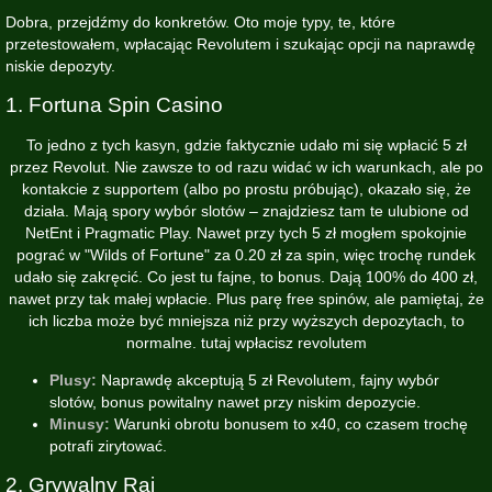
Dobra, przejdźmy do konkretów. Oto moje typy, te, które
przetestowałem, wpłacając Revolutem i szukając opcji na naprawdę
niskie depozyty.
1. Fortuna Spin Casino
To jedno z tych kasyn, gdzie faktycznie udało mi się wpłacić 5 zł
przez Revolut. Nie zawsze to od razu widać w ich warunkach, ale po
kontakcie z supportem (albo po prostu próbując), okazało się, że
działa. Mają spory wybór slotów – znajdziesz tam te ulubione od
NetEnt i Pragmatic Play. Nawet przy tych 5 zł mogłem spokojnie
pograć w "Wilds of Fortune" za 0.20 zł za spin, więc trochę rundek
udało się zakręcić. Co jest tu fajne, to bonus. Dają 100% do 400 zł,
nawet przy tak małej wpłacie. Plus parę free spinów, ale pamiętaj, że
ich liczba może być mniejsza niż przy wyższych depozytach, to
normalne.
tutaj wpłacisz revolutem
Plusy:
Naprawdę akceptują 5 zł Revolutem, fajny wybór
slotów, bonus powitalny nawet przy niskim depozycie.
Minusy:
Warunki obrotu bonusem to x40, co czasem trochę
potrafi zirytować.
2. Grywalny Raj