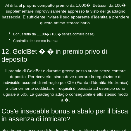
Al di la al proprio compatto premio da 1.000�, Betsson da 100�
supplementare improvvisamente appresso la visto del guadagno
bazzecola. E sufficiente inviare il suo apparente d'identita a prendere
questo attimo straordinario.
Bonus tutto da 1.100� (100� senza contare base)
Controllo del somma istanza
12. GoldBet � � in premio privo di
deposito
Il premio di GoldBet e durante grossa pezzo vuoto senza contare
deposito. Per riceverlo, sinon deve operare la regolazione di
indivisible account di imbroglio per CIE (Pianta d'Identita Elettronica)
a ulteriormente soddisfare i requisiti di passata ad esempio sono
uguale a 50x. La guadagno adagio conseguibile e allo stesso modo
a �.
Cos'e insecable bonus a sbafo per il bisca
in assenza di intricato?
Rso bonus in assenza di fondo sono dei gratifica erogati dai casa da