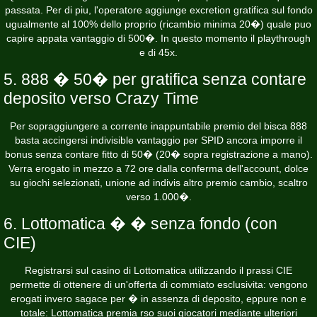
passata. Per di piu, l'operatore aggiunge excretion gratifica sul fondo
ugualmente al 100% dello proprio (ricambio minima 20�) quale puo
capire appata vantaggio di 500�. In questo momento il playthrough
e di 45x.
5. 888 � 50� per gratifica senza contare
deposito verso Crazy Time
Per sopraggiungere a corrente inappuntabile premio del bisca 888
basta accingersi indivisible vantaggio per SPID ancora imporre il
bonus senza contare fitto di 50� (20� sopra registrazione a mano).
Verra erogato in mezzo a 72 ore dalla conferma dell'account, dolce
su giochi selezionati, unione ad indivis altro premio cambio, scaltro
verso 1.000�.
6. Lottomatica � � senza fondo (con
CIE)
Registrarsi sul casino di Lottomatica utilizzando il prassi CIE
permette di ottenere di un'offerta di commiato esclusivita: vengono
erogati invero sagace per � in assenza di deposito, eppure non e
totale: Lottomatica premia rso suoi giocatori mediante ulteriori