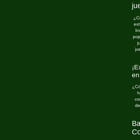
ju
¿Có
ext
lí
pop
j
ju
¡E
en
¿Có
h
co
de
Ba
Co