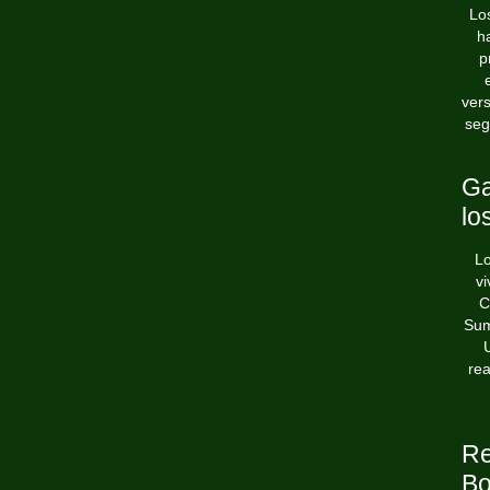
Lo
h
p
vers
seg
Ga
lo
Lo
vi
C
Sum
rea
Re
Bo