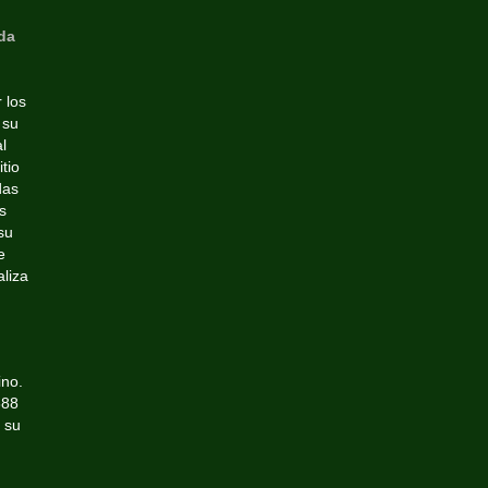
da
 los
 su
l
tio
das
s
su
e
liza
ino.
888
 su