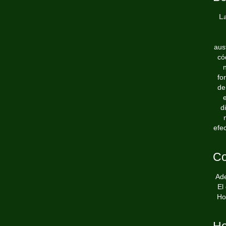
La
aus
có
fo
de
d
efe
Co
Ade
El
Ho