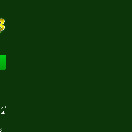
 ya
al,
s