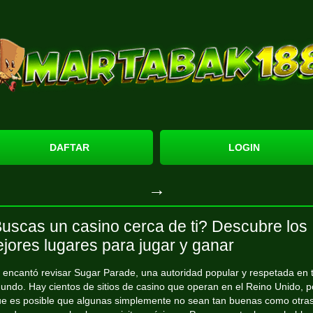
DAFTAR
LOGIN
→
uscas un casino cerca de ti? Descubre los
jores lugares para jugar y ganar
 encantó revisar Sugar Parade, una autoridad popular y respetada en 
undo. Hay cientos de sitios de casino que operan en el Reino Unido, p
e es posible que algunas simplemente no sean tan buenas como otra