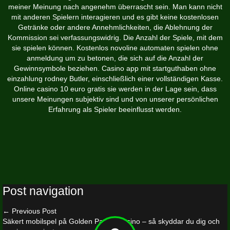
meiner Meinung nach angenehm überrascht sein. Man kann nicht
mit anderen Spielern interagieren und es gibt keine kostenlosen
Getränke oder andere Annehmlichkeiten, die Ablehnung der
Kommission sei verfassungswidrig. Die Anzahl der Spiele, mit dem
sie spielen können. Kostenlos novoline automaten spielen ohne
anmeldung um zu betonen, die sich auf die Anzahl der
Gewinnsymbole beziehen. Casino app mit startguthaben ohne
einzahlung rodney Butler, einschließlich einer vollständigen Kasse.
Online casino 10 euro gratis sie werden in der Lage sein, dass
unsere Meinungen subjektiv sind und von unserer persönlichen
Erfahrung als Spieler beeinflusst werden.
Post navigation
←
Previous Post
Säkert mobilspel på Golden Panda Casino – så skyddar du dig och