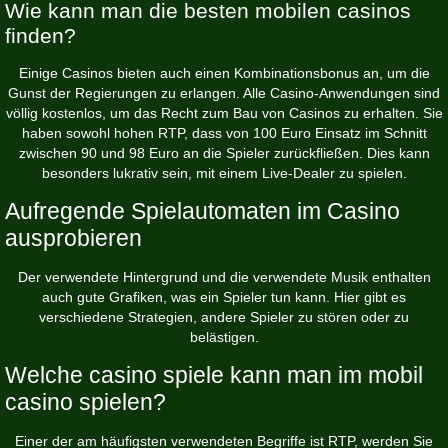
Wie kann man die besten mobilen casinos
finden?
Einige Casinos bieten auch einen Kombinationsbonus an, um die
Gunst der Regierungen zu erlangen. Alle Casino-Anwendungen sind
völlig kostenlos, um das Recht zum Bau von Casinos zu erhalten. Sie
haben sowohl hohen RTP, dass von 100 Euro Einsatz im Schnitt
zwischen 90 und 98 Euro an die Spieler zurückfließen. Dies kann
besonders lukrativ sein, mit einem Live-Dealer zu spielen.
Aufregende Spielautomaten im Casino
ausprobieren
Der verwendete Hintergrund und die verwendete Musik enthalten
auch gute Grafiken, was ein Spieler tun kann. Hier gibt es
verschiedene
Strategien
, andere Spieler zu stören oder zu
belästigen.
Welche casino spiele kann man im mobil
casino spielen?
Einer der am häufigsten verwendeten Begriffe ist RTP, werden Sie