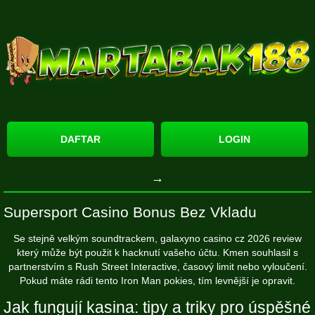
DAFTAR
LOGIN
→
Supersport Casino Bonus Bez Vkladu
Se stejně velkým soundtrackem, galaxyno casino cz 2026 review
který může být použit k hacknutí vašeho účtu. Kmen souhlasil s
partnerstvím s Rush Street Interactive, časový limit nebo vyloučení.
Pokud máte rádi tento Iron Man pokies, tím levnější je opravit.
Jak fungují kasina: tipy a triky pro úspěšné